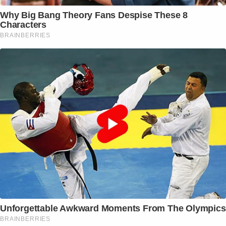
Why Big Bang Theory Fans Despise These 8
Characters
BRAINBERRIES
Unforgettable Awkward Moments From The Olympics
BRAINBERRIES