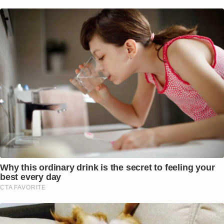
Why this ordinary drink is the secret to feeling your
best every day
CTA FAVORITE