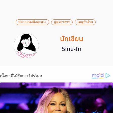
ปลากะพงนึ่งมะนาว
สูตรอาหาร
เมนูทำง่าย
นักเขียน
Sine-In
เนื้อหาที่ได้รับการโปรโมต