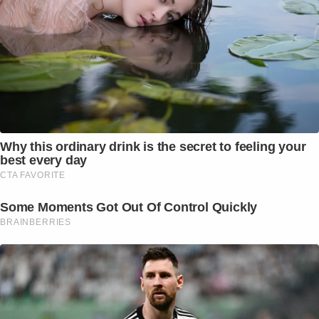
Why this ordinary drink is the secret to feeling your
best every day
CTA FAVORITE
Some Moments Got Out Of Control Quickly
BRAINBERRIES