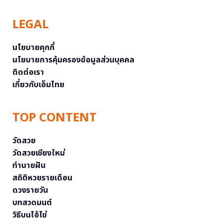
LEGAL
นโยบายคุกกี้
นโยบายการคุ้มครองข้อมูลส่วนบุคคล
ติดต่อเรา
เกี่ยวกับเอ็มไทย
TOP CONTENT
วัดสวย
วัดสวยเชียงใหม่
ทำนายฝัน
สถิติหวยรายเดือน
ดวงรายวัน
บทสวดมนต์
วิธีบนไอ้ไข่