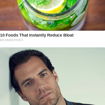
10 Foods That Instantly Reduce Bloat
BRAINBERRIES