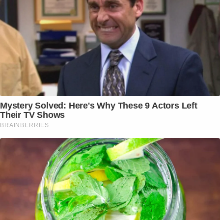
Mystery Solved: Here's Why These 9 Actors Left
Their TV Shows
BRAINBERRIES