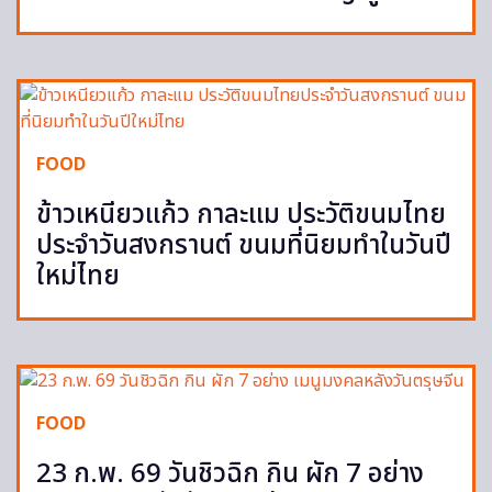
FOOD
ข้าวเหนียวแก้ว กาละแม ประวัติขนมไทย
ประจำวันสงกรานต์ ขนมที่นิยมทำในวันปี
ใหม่ไทย
FOOD
23 ก.พ. 69 วันชิวฉิก กิน ผัก 7 อย่าง