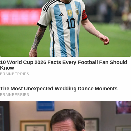
10 World Cup 2026 Facts Every Football Fan Should
Know
BRAINBERRIES
The Most Unexpected Wedding Dance Moments
BRAINBERRIES