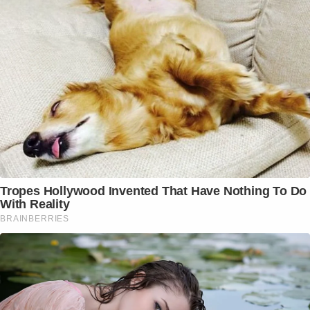
Tropes Hollywood Invented That Have Nothing To Do
With Reality
BRAINBERRIES