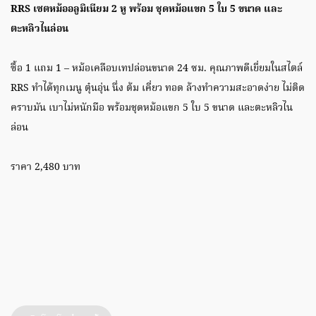
RRS เซตหม้ออลูมิเนียม 2 หู พร้อม ชุดหม้อแขก 5 ใบ 5 ขนาด และ
ตะหลิวไนล่อน
ซื้อ 1 แถม 1 – หม้อเคลือบเทปล่อนขนาด 24 ซม. คุณภาพดีเยี่ยมในสไตล์
RRS ทำได้ทุกเมนู ตุ๋นอุ่น นึ่ง ต้ม เคี่ยว ทอด ล้างทำความสะอาดง่าย ไม่ติด
คราบมัน เบาไม่หนักมือ พร้อมชุดหม้อแขก 5 ใบ 5 ขนาด และตะหลิวไน
ล่อน
ราคา 2,480 บาท