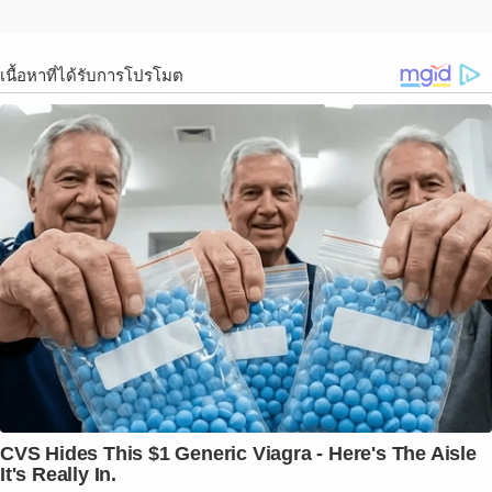
เนื้อหาที่ได้รับการโปรโมต
CVS Hides This $1 Generic Viagra - Here's The Aisle
It's Really In.