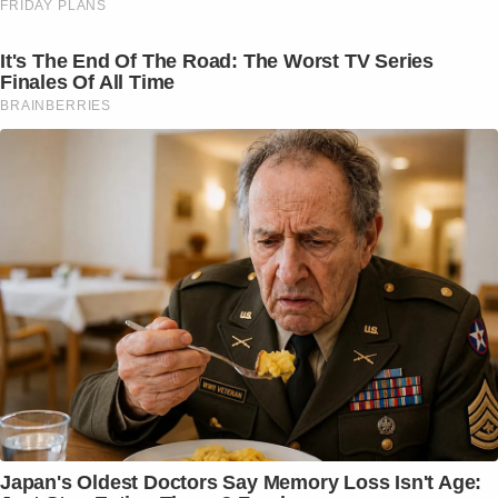
FRIDAY PLANS
It's The End Of The Road: The Worst TV Series
Finales Of All Time
BRAINBERRIES
Japan's Oldest Doctors Say Memory Loss Isn't Age: