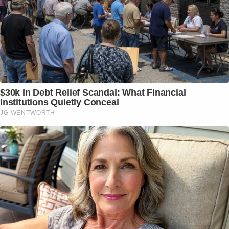
$30k In Debt Relief Scandal: What Financial
Institutions Quietly Conceal
JG WENTWORTH