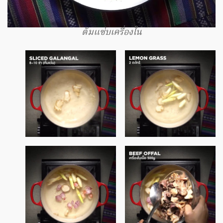
ต้มแซ่บเครื่องใน