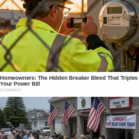
Homeowners: The Hidden Breaker Bleed That Triples
Your Power Bill
STOPWATT