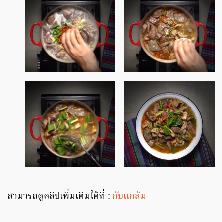
สามารถดูคลิปเพิ่มเติมได้ที่ :
กับแกล้ม