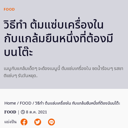
FOOD
วิธีทำ ต้มแซ่บเครื่องใน
กับแกล้มยืนหนึ่งที่ต้องมี
บนโต๊ะ
เมนูกับแกล้มเด็ดๆ จะต้องเมนูนี้ ต้มแซ่บเครื่องใน ซดน้ำร้อนๆ รสชา
ติแซ่บๆ รับวันหยุด..
Home
/
FOOD
/ วิธีทำ ต้มแซ่บเครื่องใน กับแกล้มยืนหนึ่งที่ต้องมีบนโต๊ะ
FOOD
|
8 ต.ค. 2021
แบ่งปัน