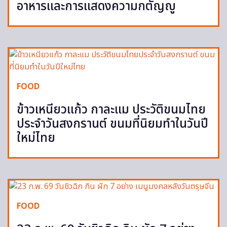
อาหารและการแสดงความกตัญญู
FOOD
ข้าวเหนียวแก้ว กาละแม ประวัติขนมไทย
ประจำวันสงกรานต์ ขนมที่นิยมทำในวันปี
ใหม่ไทย
FOOD