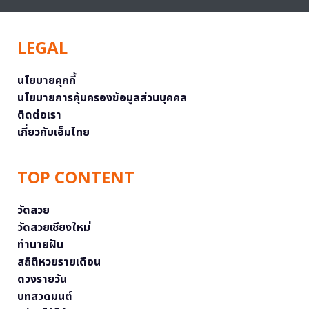
LEGAL
นโยบายคุกกี้
นโยบายการคุ้มครองข้อมูลส่วนบุคคล
ติดต่อเรา
เกี่ยวกับเอ็มไทย
TOP CONTENT
วัดสวย
วัดสวยเชียงใหม่
ทำนายฝัน
สถิติหวยรายเดือน
ดวงรายวัน
บทสวดมนต์