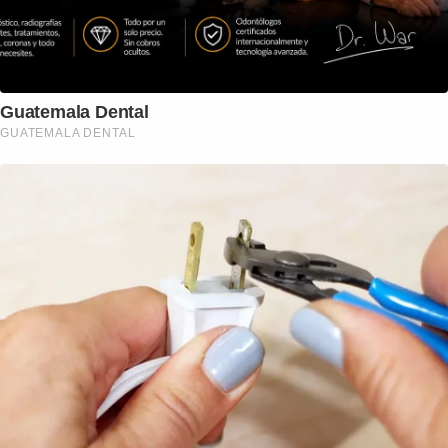
Guatemala Dental
GUATEMALA DENTAL