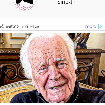
Sine-In
เนื้อหาที่ได้รับการโปรโมต