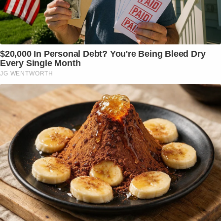
$20,000 In Personal Debt? You're Being Bleed Dry
Every Single Month
JG WENTWORTH