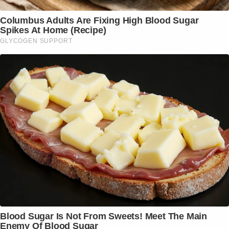
Columbus Adults Are Fixing High Blood Sugar
Spikes At Home (Recipe)
GLYCOGEN SUPPORT
Blood Sugar Is Not From Sweets! Meet The Main
Enemy Of Blood Sugar