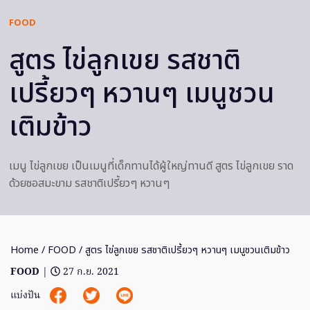
FOOD
สูตร ไข่ลูกเขย รสชาติ
เปรี้ยวๆ หวานๆ เมนูชวน
เติมข้าว
เมนู ไข่ลูกเขย เป็นเมนูที่เด็กทานได้ผู้ใหญ่ทานดี สูตร ไข่ลูกเขย ราด
ด้วยซอสมะขาม รสชาติเปรี้ยวๆ หวานๆ
Home
/
FOOD
/ สูตร ไข่ลูกเขย รสชาติเปรี้ยวๆ หวานๆ เมนูชวนเติมข้าว
FOOD
|
27 ก.ย. 2021
แบ่งปัน