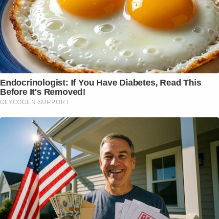
Endocrinologist: If You Have Diabetes, Read This
Before It's Removed!
GLYCOGEN SUPPORT