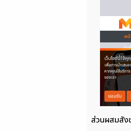
ส่วนผสมสัง