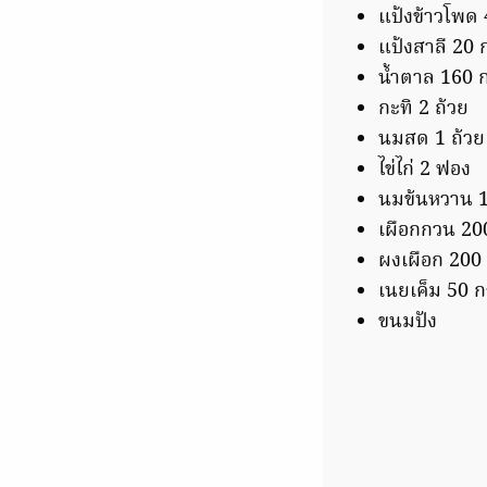
แป้งข้าวโพด 
แป้งสาลี 20 
น้ำตาล 160 ก
กะทิ 2 ถ้วย
นมสด 1 ถ้วย
ไข่ไก่ 2 ฟอง
นมข้นหวาน 1
เผือกกวน 20
ผงเผือก 200 
เนยเค็ม 50 ก
ขนมปัง