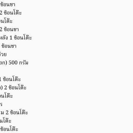
 ช้อนชา
/2 ช้อนโต๊ะ
อนโต๊ะ
2 ช้อนชา
ลัง 1 ช้อนโต๊ะ
 ช้อนชา
ถ้วย
นอก) 500 กรัม
1 ช้อนโต๊ะ
) 2 ช้อนโต๊ะ
้อนโต๊ะ
ตร
 2 ช้อนโต๊ะ
อนโต๊ะ
ช้อนโต๊ะ