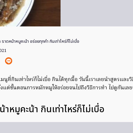
ำ ราดหน้าหมูคะน้า อร่อยทุกคำ กินเท่าไหร่ก็ไม่เบื่อ
2021
มนูที่กินเท่าไหร่ก็ไม่เบื่อ กินได้ทุกมื้อ วันนี้เราเลยนำสูตรและ
ั้งแต่ขั้นตอนการหมักหมูให้อร่อยจนไปถึงวิธีการทำ ไปดูกันเลย
้าหมูคะน้า กินเท่าไหร่ก็ไม่เบื่อ