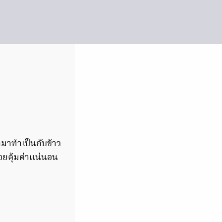
ำมาทำเป็นกับข้าว
อยคุ้มค่าแน่นอน