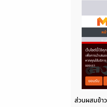
ส่วนผสมข้าว