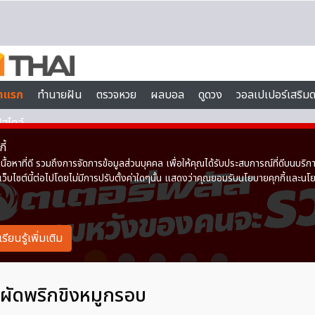
ผัดพริกขิงหมูกรอบ