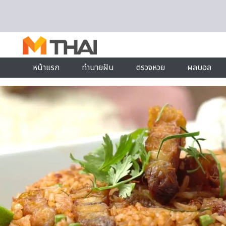
Skip to content
หน้าแรก
ทำนายฝัน
ตรวจหวย
ผลบอล