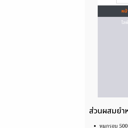
ส่วนผสมยำ
หมูกรอบ 500