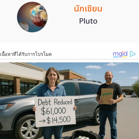
นักเขียน
Pluto
เนื้อหาที่ได้รับการโปรโมต