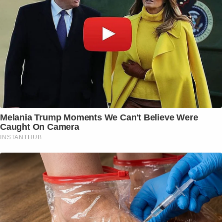
Melania Trump Moments We Can't Believe Were
Caught On Camera
INSTANTHUB