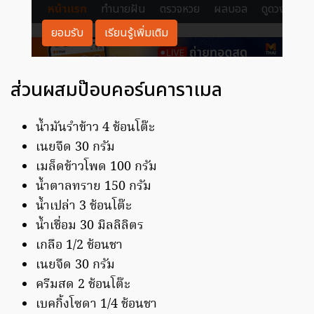
ส่วนผสมป๊อบคอร์นคาราเมล
น้ำมันรำข้าว 4 ช้อนโต๊ะ
เนยจืด 30 กรัม
เมล็ดข้าวโพด 100 กรัม
น้ำตาลทราย 150 กรัม
น้ำเปล่า 3 ช้อนโต๊ะ
น้ำเชื่อม 30 มิลลิลิตร
เกลือ 1/2 ช้อนชา
เนยจืด 30 กรัม
ครีมสด 2 ช้อนโต๊ะ
เบคกิ้งโซดา 1/4 ช้อนชา