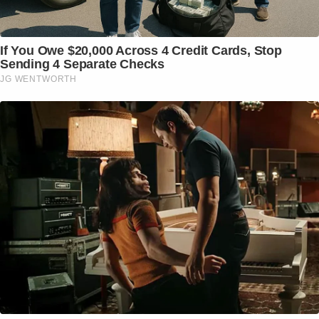
If You Owe $20,000 Across 4 Credit Cards, Stop
Sending 4 Separate Checks
JG WENTWORTH