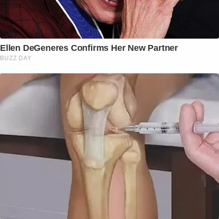
Ellen DeGeneres Confirms Her New Partner
BUZZ DAY