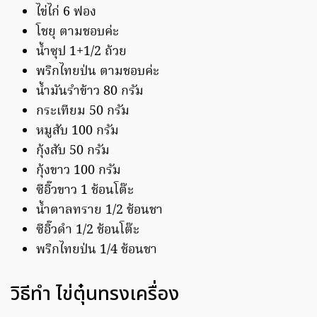
ไข่ไก่ 6 ฟอง
โชยุ ตามชอบค่ะ
น้ำซุป 1+1/2 ถ้วย
พริกไทยป่น ตามชอบค่ะ
น้ำมันรำข้าว 80 กรัม
กระเทียม 50 กรัม
หมูสับ 100 กรัม
กุ้งสับ 50 กรัม
กุ้งขาว 100 กรัม
ซีอิ๊วขาว 1 ช้อนโต๊ะ
น้ำตาลทราย 1/2 ช้อนชา
ซีอิ๊วดำ 1/2 ช้อนโต๊ะ
พริกไทยป่น 1/4 ช้อนชา
วิธีทำ ไข่ตุ๋นทรงเครื่อง