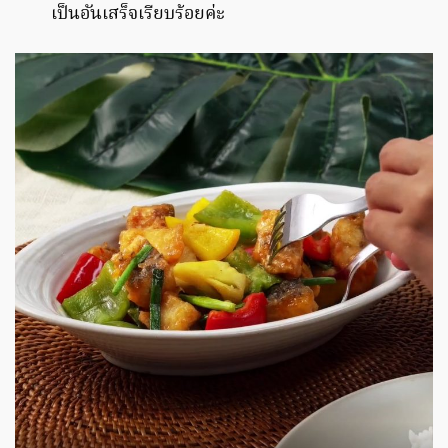
เป็นอันเสร็จเรียบร้อยค่ะ