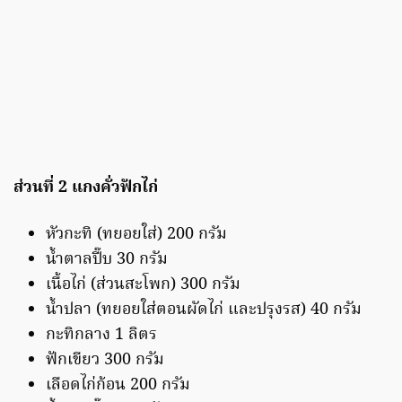
ส่วนที่ 2 แกงคั่วฟักไก่
หัวกะทิ (ทยอยใส่) 200 กรัม
น้ำตาลปี๊บ 30 กรัม
เนื้อไก่ (ส่วนสะโพก) 300 กรัม
น้ำปลา (ทยอยใส่ตอนผัดไก่ และปรุงรส) 40 กรัม
กะทิกลาง 1 ลิตร
ฟักเขียว 300 กรัม
เลือดไก่ก้อน 200 กรัม