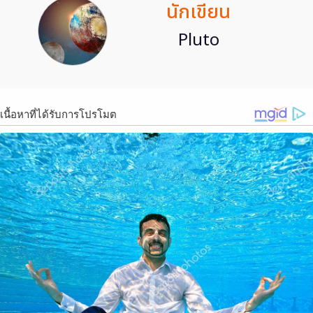
นักเขียน
Pluto
เนื้อหาที่ได้รับการโปรโมต