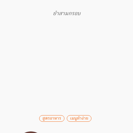
ยำสามกรอบ
สูตรอาหาร
เมนูทำง่าย