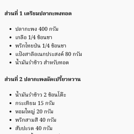
ส่วนที่ 1 เตรียมปลากะพงทอด
ปลากะพง 400 กรัม
เกลือ 1/4 ช้อนชา
พริกไทยป่น 1/4 ช้อนชา
แป้งสาลีอเนกประสงค์ 80 กรัม
น้ำมันรำข้าว สำหรับทอด
ส่วนที่ 2 ปลากะพงผัดเปรี้ยวหวาน
น้ำมันรำข้าว 2 ช้อนโต๊ะ
กระเทียม 15 กรัม
หอมใหญ่ 20 กรัม
พริกสามสี 40 กรัม
สับปะรด 40 กรัม