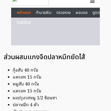
ส่วนผสมแกงจืดปลาหมึกยัดไส้
กุ้งสับ 40 กรัม
แครอท 15 กรัม
หมูสับ 40 กรัม
แครอท 15 กรัม
ผงปรุงรสหมู 1/2 ช้อนชา
ปลาหมึก 4 ตัว