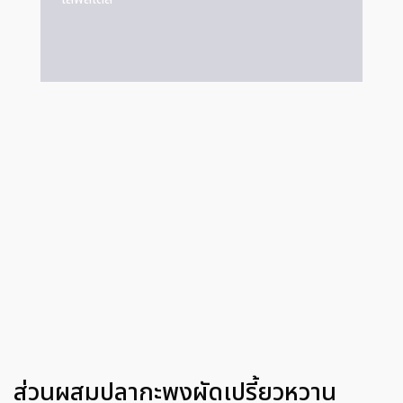
ส่วนผสมปลากะพงผัดเปรี้ยวหวาน