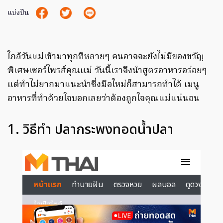
แบ่งปัน
ใกล้วันแม่เข้ามาทุกทีหลายๆ คนอาจจะยังไม่มีของขวัญ
พิเศษเซอร์ไพรส์คุณแม่ วันนี้เราจึงนำสูตรอาหารอร่อยๆ
แต่ทำไม่ยากมาแนะนำซึ่งมือใหม่ก็สามารถทำได้ เมนู
อาหารที่ทำด้วยใจบอกเลยว่าต้องถูกใจคุณแม่แน่นอน
1. วิธีทำ ปลากระพงทอดน้ำปลา