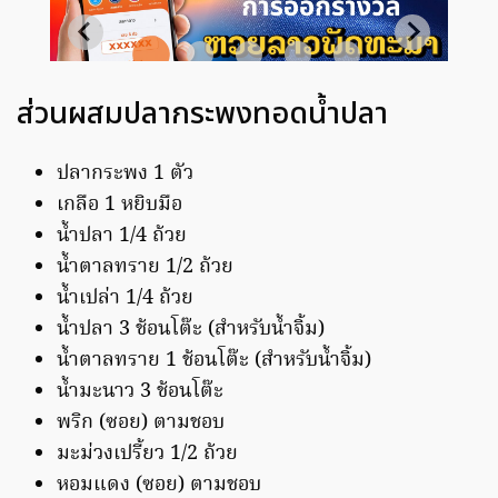
ส่วนผสมปลากระพงทอดน้ำปลา
ปลากระพง 1 ตัว
เกลือ 1 หยิบมือ
น้ำปลา 1/4 ถ้วย
น้ำตาลทราย 1/2 ถ้วย
น้ำเปล่า 1/4 ถ้วย
น้ำปลา 3 ช้อนโต๊ะ (สำหรับน้ำจิ้ม)
น้ำตาลทราย 1 ช้อนโต๊ะ (สำหรับน้ำจิ้ม)
น้ำมะนาว 3 ช้อนโต๊ะ
พริก (ซอย) ตามชอบ
มะม่วงเปรี้ยว 1/2 ถ้วย
หอมแดง (ซอย) ตามชอบ