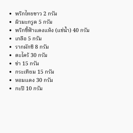
พริกไทยขาว 2 กรัม
ผิวมะกรูด 5 กรัม
พริกชี้ฟ้าแดงแห้ง (แช่น้ำ) 40 กรัม
เกลือ 5 กรัม
รากผักชี 8 กรัม
ตะไคร้ 30 กรัม
ข่า 15 กรัม
กระเทียม 15 กรัม
หอมแดง 30 กรัม
กะปิ 10 กรัม