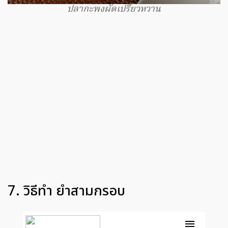
ปลากะพงผัดเปรี้ยวหวาน
7. วิธีทำ ยำสามกรอบ