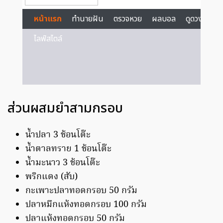
ส่วนผสมยำสามกรอบ
น้ำปลา 3 ช้อนโต๊ะ
น้ำตาลทราย 1 ช้อนโต๊ะ
น้ำมะนาว 3 ช้อนโต๊ะ
พริกแดง (สับ)
กะเพาะปลาทอดกรอบ 50 กรัม
ปลาหมึกแห้งทอดกรอบ 100 กรัม
ปลาแห้งทอดกรอบ 50 กรัม