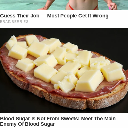
Guess Their Job — Most People Get It Wrong
BRAINBERRIES
Blood Sugar Is Not From Sweets! Meet The Main
Enemy Of Blood Sugar