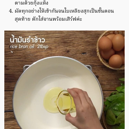
ตามด้วยกุ้งแห้ง
ผัดทุกอย่างให้เข้ากันจนใบเหลียงสุกเป็นขั้นตอน
สุดท้าย ตักใส่จานพร้อมเสิร์ฟค่ะ