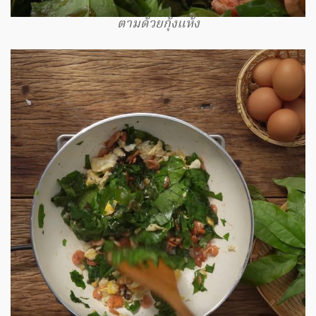
ตามด้วยกุ้งแห้ง