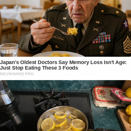
Japan's Oldest Doctors Say Memory Loss Isn't Age:
Just Stop Eating These 3 Foods
NEUROMIND PRO