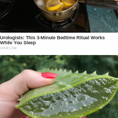
Urologists: This 3-Minute Bedtime Ritual Works
While You Sleep
VIRIFLOW