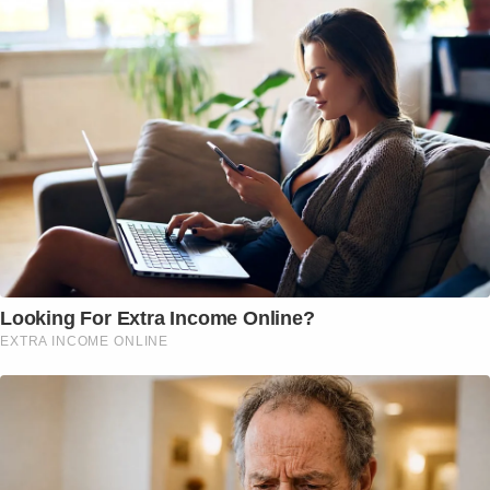
Looking For Extra Income Online?
EXTRA INCOME ONLINE