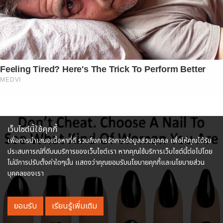
Feeling Tired? Here's The Trick To Perform Better
MEDVI
เว็บไซต์นี้ใช้คุกกี้
เพื่อการนำเสนอเนื้อหาที่ดี รวมถึงการจัดการข้อมูลส่วนบุคคล เพื่อให้คุณได้รับ
ประสบการณ์ที่ดีบนบริการของเว็บไซต์เรา หากคุณใช้บริการเว็บไซต์นี้ต่อไปโดย
ไม่มีการปรับตั้งค่าใดๆนั้น แสดงว่าคุณยอมรับนโยบายคุกกี้และนโยบายส่วน
บุคคลของเรา
ยอมรับ
เรียนรู้เพิ่มเติม