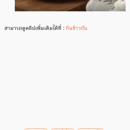
สามารถดูคลิปเพิ่มเติมได้ที่ :
กินข้าวกัน