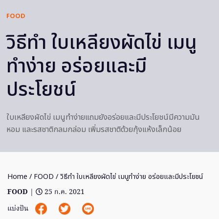
FOOD
วิธีทำ ใบเหลียงผัดไข่ เมนู
ทำง่าย อร่อยและมี
ประโยชน์
ใบเหลียงผัดไข่ เมนูทำง่ายแถมยังอร่อยและมีประโยชน์มีความมัน
หอม และรสชาติกลมกล่อม เพิ่มรสชาติด้วยกุ้งแห้งเล็กน้อย
Home
/
FOOD
/ วิธีทำ ใบเหลียงผัดไข่ เมนูทำง่าย อร่อยและมีประโยชน์
FOOD
|
25 ก.ค. 2021
แบ่งปัน