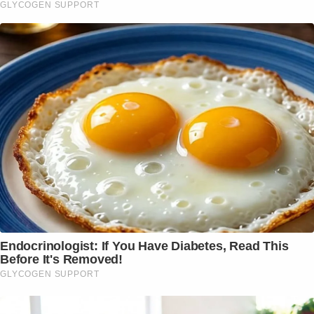
GLYCOGEN SUPPORT
Endocrinologist: If You Have Diabetes, Read This
Before It's Removed!
GLYCOGEN SUPPORT