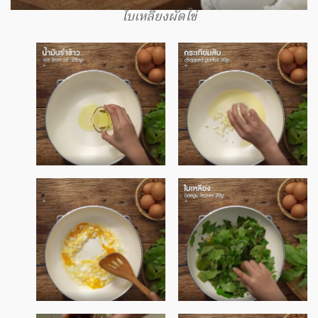
ใบเหลียงผัดไข่