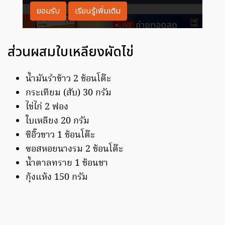
ส่วนผสมใบเหลียงผัดไข่
น้ำมันรำข้าว 2 ช้อนโต๊ะ
กระเทียม (สับ) 30 กรัม
ไข่ไก่ 2 ฟอง
ใบเหลียง 20 กรัม
ซีอิ๊วขาว 1 ช้อนโต๊ะ
ซอสหอยนางรม 2 ช้อนโต๊ะ
น้ำตาลทราย 1 ช้อนชา
กุ้งแห้ง 150 กรัม