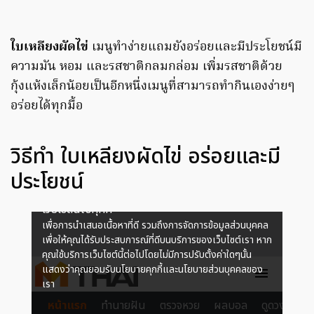
ใบเหลียงผัดไข่
เมนูทำง่ายแถมยังอร่อยและมีประโยชน์มี
ความมัน หอม และรสชาติกลมกล่อม เพิ่มรสชาติด้วย
กุ้งแห้งเล็กน้อยเป็นอีกหนึ่งเมนูที่สามารถทำกินเองง่ายๆ
อร่อยได้ทุกมื้อ
วิธีทำ ใบเหลียงผัดไข่ อร่อยและมี
ประโยชน์