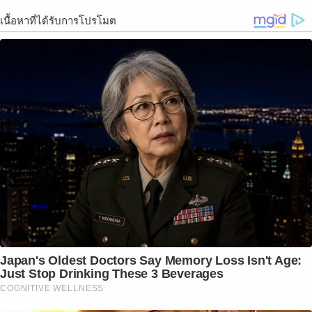
เนื้อหาที่ได้รับการโปรโมต
Japan's Oldest Doctors Say Memory Loss Isn't Age:
Just Stop Drinking These 3 Beverages
COGNITIVE WELLNESS