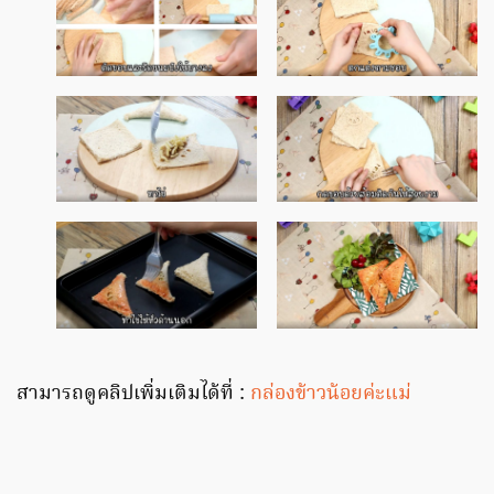
สามารถดูคลิปเพิ่มเติมได้ที่ :
กล่องข้าวน้อยค่ะแม่