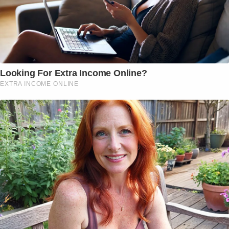
Looking For Extra Income Online?
EXTRA INCOME ONLINE