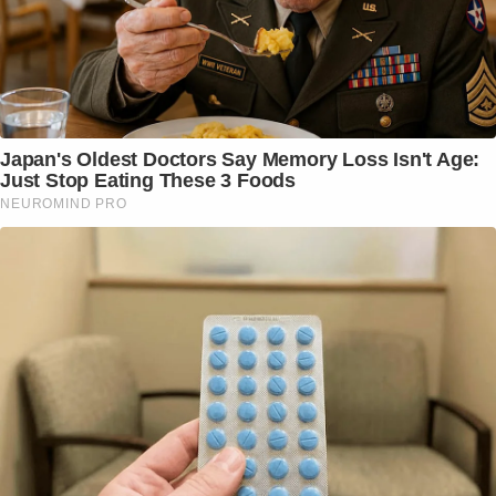
Japan's Oldest Doctors Say Memory Loss Isn't Age:
Just Stop Eating These 3 Foods
NEUROMIND PRO