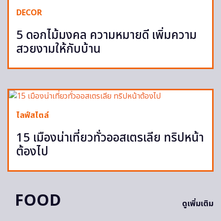
DECOR
5 ดอกไม้มงคล ความหมายดี เพิ่มความ
สวยงามให้กับบ้าน
ไลฟ์สไตล์
15 เมืองน่าเที่ยวทั่วออสเตรเลีย ทริปหน้า
ต้องไป
FOOD
ดูเพิ่มเติม