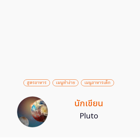
สูตรอาหาร
เมนูทำง่าย
เมนูอาหารเด็ก
นักเขียน
Pluto