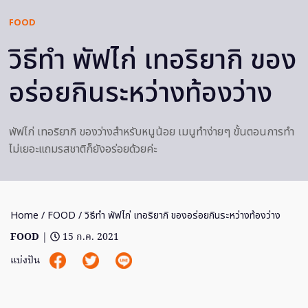
FOOD
วิธีทำ พัฟไก่ เทอริยากิ ของ
อร่อยกินระหว่างท้องว่าง
พัฟไก่ เทอริยากิ ของว่างสำหรับหนูน้อย เมนูทำง่ายๆ ขั้นตอนการทำ
ไม่เยอะแถมรสชาติก็ยังอร่อยด้วยค่ะ
Home
/
FOOD
/ วิธีทำ พัฟไก่ เทอริยากิ ของอร่อยกินระหว่างท้องว่าง
FOOD
|
15 ก.ค. 2021
แบ่งปัน