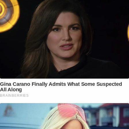
Gina Carano Finally Admits What Some Suspected
All Along
BRAINBERRIES