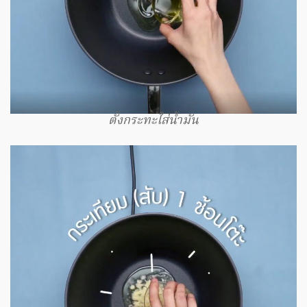
ตั้งกระทะใส่น้ำมัน