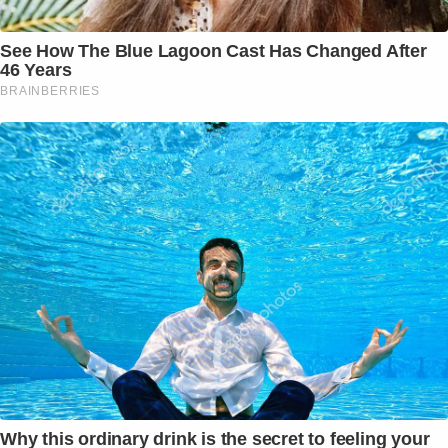
See How The Blue Lagoon Cast Has Changed After
46 Years
BRAINBERRIES
Why this ordinary drink is the secret to feeling your