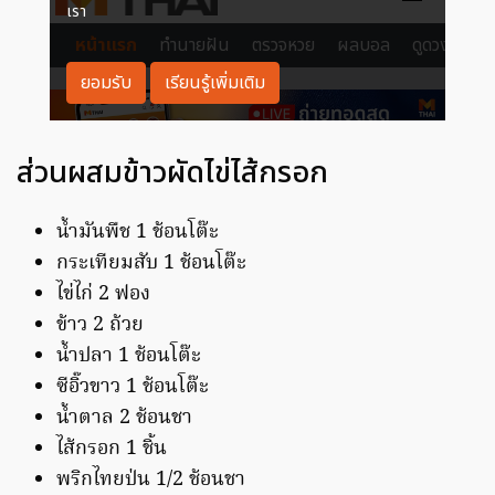
ส่วนผสมข้าวผัดไข่ไส้กรอก
น้ำมันพืช 1 ช้อนโต๊ะ
กระเทียมสับ 1 ช้อนโต๊ะ
ไข่ไก่ 2 ฟอง
ข้าว 2 ถ้วย
น้ำปลา 1 ช้อนโต๊ะ
ซีอิ๊วขาว 1 ช้อนโต๊ะ
น้ำตาล 2 ช้อนชา
ไส้กรอก 1 ชิ้น
พริกไทยป่น 1/2 ช้อนชา