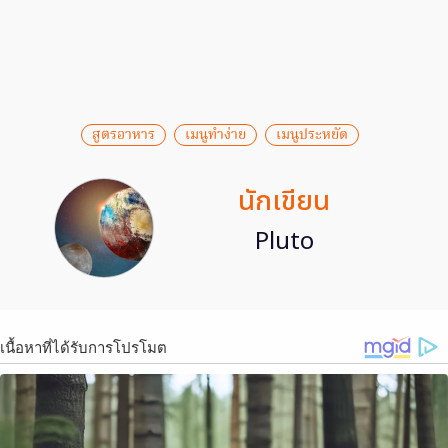
สูตรอาหาร
เมนูทำง่าย
เมนูประหยัด
นักเขียน
Pluto
เนื้อหาที่ได้รับการโปรโมต