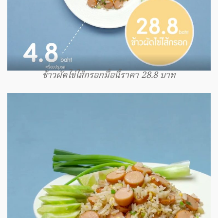
ข้าวผัดไข่ไส้กรอกมื้อนี้ราคา 28.8 บาท