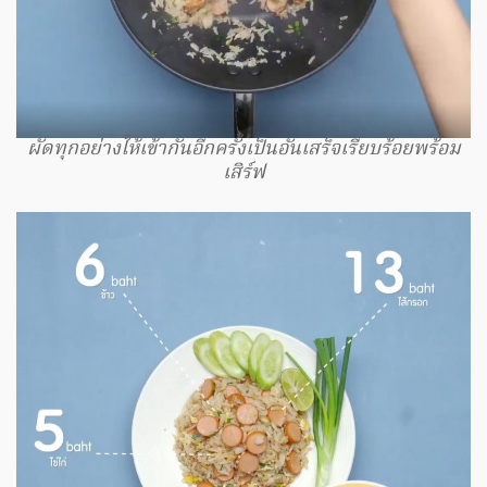
ผัดทุกอย่างให้เข้ากันอีกครั้งเป็นอันเสร็จเรียบร้อยพร้อม
เสิร์ฟ