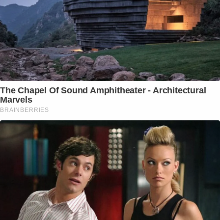
The Chapel Of Sound Amphitheater - Architectural
Marvels
BRAINBERRIES