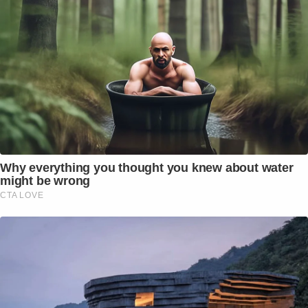
Why everything you thought you knew about water
might be wrong
CTA LOVE