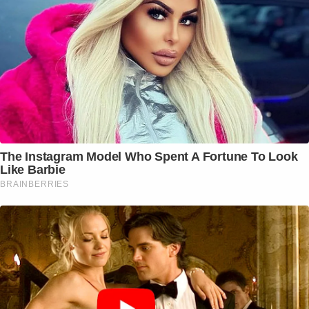
The Instagram Model Who Spent A Fortune To Look
Like Barbie
BRAINBERRIES