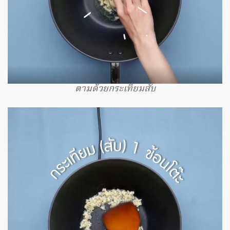
ตามด้วยกระเทียมสับ