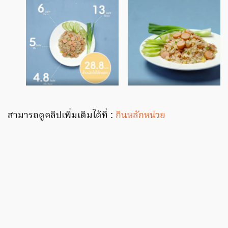
สามารถดูคลิปเพิ่มเติมได้ที่ :
กินหลักหน่วย