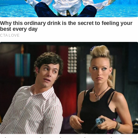
Why this ordinary drink is the secret to feeling your
best every day
CTA LOVE