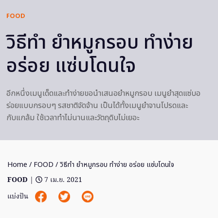
FOOD
วิธีทำ ยำหมูกรอบ ทำง่าย
อร่อย แซ่บโดนใจ
อีกหนึ่งเมนูเด็ดและทำง่ายขอนำเสนอยำหมูกรอบ เมนูยำสุดแซ่บอ
ร่อยแบบกรอบๆ รสชาติจัดจ้าน เป็นได้ทั้งเมนูยำจานโปรดและ
กับแกล้ม ใช้เวลาทำไม่นานและวัตถุดิบไม่เยอะ
Home
/
FOOD
/ วิธีทำ ยำหมูกรอบ ทำง่าย อร่อย แซ่บโดนใจ
FOOD
|
7 เม.ย. 2021
แบ่งปัน