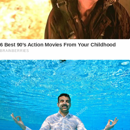
6 Best 90’s Action Movies From Your Childhood
BRAINBERRIES