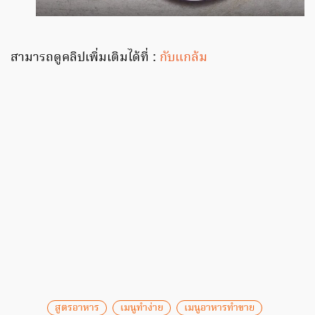
สามารถดูคลิปเพิ่มเติมได้ที่ :
กับแกล้ม
สูตรอาหาร
เมนูทำง่าย
เมนูอาหารทำขาย