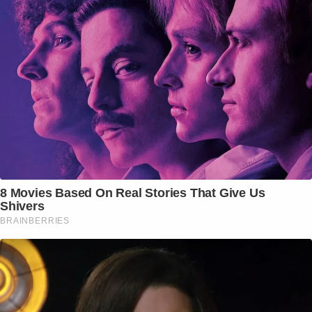
8 Movies Based On Real Stories That Give Us
Shivers
BRAINBERRIES