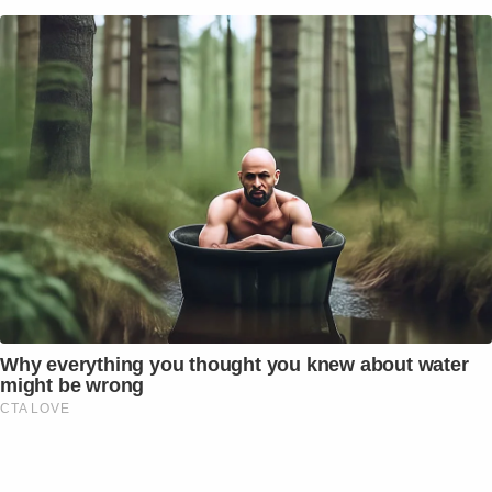
Why everything you thought you knew about water
might be wrong
CTA LOVE