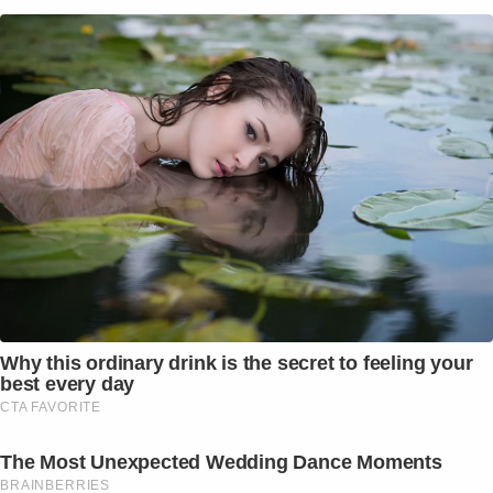
Why this ordinary drink is the secret to feeling your
best every day
CTA FAVORITE
The Most Unexpected Wedding Dance Moments
BRAINBERRIES