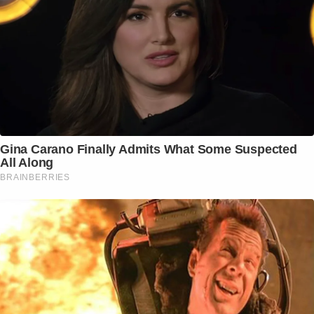
Gina Carano Finally Admits What Some Suspected
All Along
BRAINBERRIES