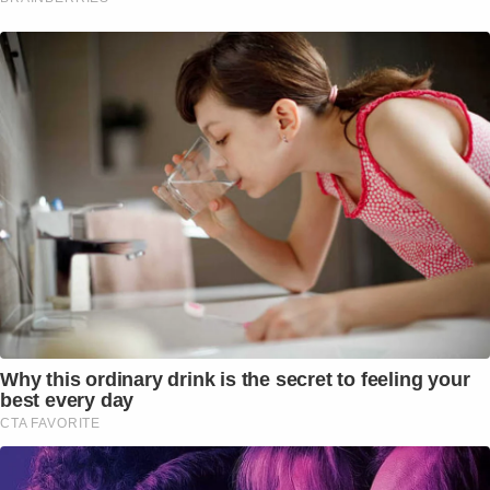
Why this ordinary drink is the secret to feeling your
best every day
CTA FAVORITE