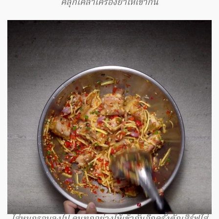
คลุกเคล้าเครื่องยำให้เข้ากัน