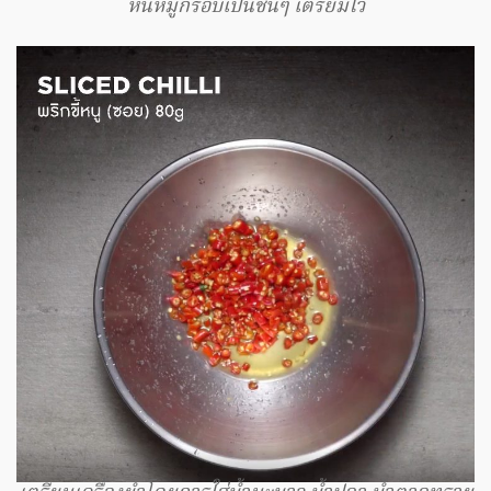
หั่นหมูกรอบเป็นชิ้นๆ เตรียมไว้