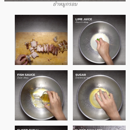
ยำหมูกรอบ