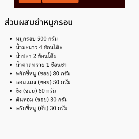
ส่วนผสมยำหมูกรอบ
หมูกรอบ 500 กรัม
น้ำมะนาว 4 ช้อนโต๊ะ
น้ำปลา 2 ช้อนโต๊ะ
น้ำตาลทราย 1 ช้อนชา
พริกขี้หนู (ซอย) 80 กรัม
หอมแดง (ซอย) 50 กรัม
ขิง (ซอย) 60 กรัม
ต้นหอม (ซอย) 30 กรัม
พริกขี้หนู (สับ) 30 กรัม