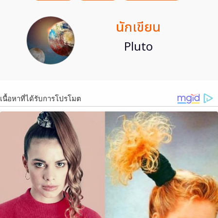
นักเขียน
Pluto
เนื้อหาที่ได้รับการโปรโมต