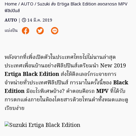
Home
/
AUTO
/ Suzuki ส่ง Ertiga Black Edition ลงตลาดรถ MPV
ฟิลิปปินส์
AUTO
|
14 มี.ค. 2019
แบ่งปัน
หลังจากที่เพิ่งเปิดตัวในประเทศไทยไปไม่นานล่าสุด
ประเทศเพื่อนบ้านอย่างฟิลิปปินส์เตรียมนำ New 2019
Ertiga Black Edition
ส่งให้ดีลเลอร์กระจายการ
จำหน่ายทั่วประเทศฟิลิปปินส์ การมาในครั้งนี้ของ
Black
Edition
มีอะไรพิเศษบ้าง? คำตอบคือรถ
MPV
ที่ได้รับ
การตกแต่งภายในห้องโดยสารด้วยโทนดำทั้งหมดเเละดู
เรียบง่าย