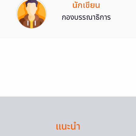
นักเขียน
กองบรรณาธิการ
แนะนำ