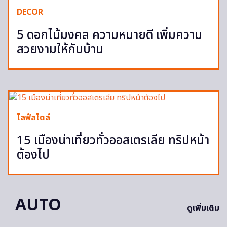
DECOR
5 ดอกไม้มงคล ความหมายดี เพิ่มความ
สวยงามให้กับบ้าน
ไลฟ์สไตล์
15 เมืองน่าเที่ยวทั่วออสเตรเลีย ทริปหน้า
ต้องไป
AUTO
ดูเพิ่มเติม