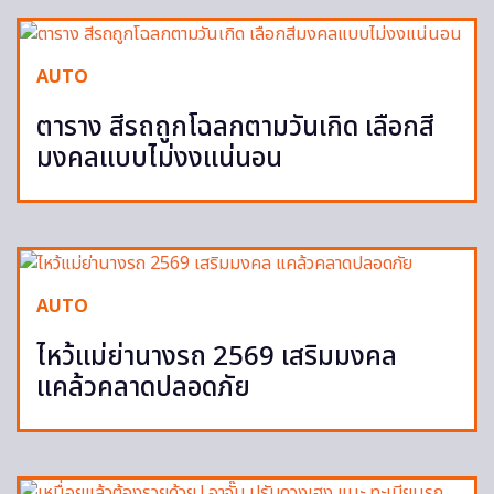
AUTO
ตาราง สีรถถูกโฉลกตามวันเกิด เลือกสี
มงคลแบบไม่งงแน่นอน
AUTO
ไหว้แม่ย่านางรถ 2569 เสริมมงคล
แคล้วคลาดปลอดภัย