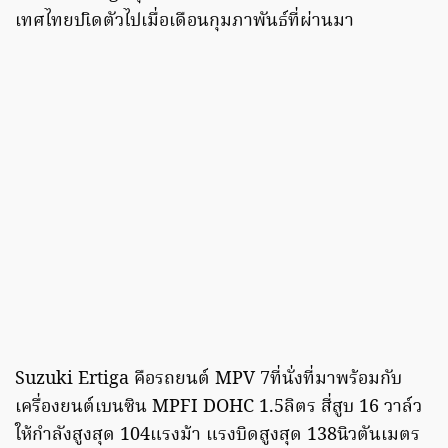
เทศไทยปเิดตัวไปเมื่อเดือนกุมภาพันธ์ที่ผ่านมา
Suzuki Ertiga คือรถยนต์ MPV 7ที่นั่งที่มาพร้อมกับ
เครื่องยนต์เบนซิน MPFI DOHC 1.5ลิตร สี่สูบ 16 วาล์ว
ให้กำลังสูงสุด 104แรงม้า แรงบิดสูงสุด 138นิวตันเมตร