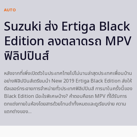
AUTO
Suzuki ส่ง Ertiga Black
Edition ลงตลาดรถ MPV
ฟิลิปปินส์
หลังจากที่เพิ่งเปิดตัวในประเทศไทยไปไม่นานล่าสุดประเทศเพื่อนบ้าน
อย่างฟิลิปปินส์เตรียมนำ New 2019 Ertiga Black Edition ส่งให้
ดีลเลอร์กระจายการจำหน่ายทั่วประเทศฟิลิปปินส์ การมาในครั้งนี้ของ
Black Edition มีอะไรพิเศษบ้าง? คำตอบคือรถ MPV ที่ได้รับการ
ตกแต่งภายในห้องโดยสารด้วยโทนดำทั้งหมดเเละดูเรียบง่าย ความ
แตกต่างของ…