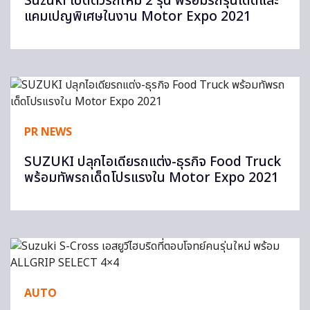
Suzuki เปิดตัวรถใหม่ 2 รุ่น พร้อมรถรุ่นเด็ดและ
แคมเปญพิเศษในงาน Motor Expo 2021
PR NEWS
SUZUKI ปลุกไอเดียรถแต่ง-ธุรกิจ Food Truck
พร้อมทัพรถเด็ดโปรแรงใน Motor Expo 2021
AUTO