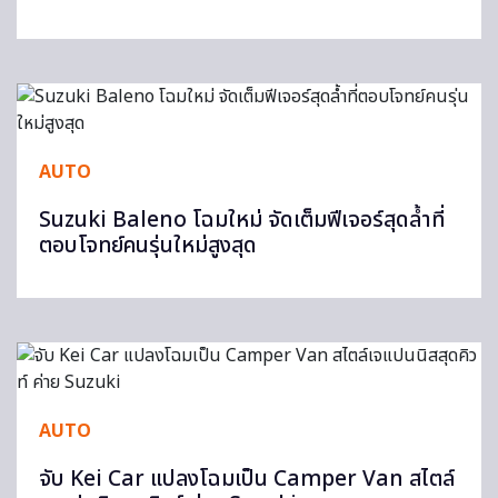
AUTO
Suzuki Baleno โฉมใหม่ จัดเต็มฟีเจอร์สุดล้ำที่
ตอบโจทย์คนรุ่นใหม่สูงสุด
AUTO
จับ Kei Car แปลงโฉมเป็น Camper Van สไตล์