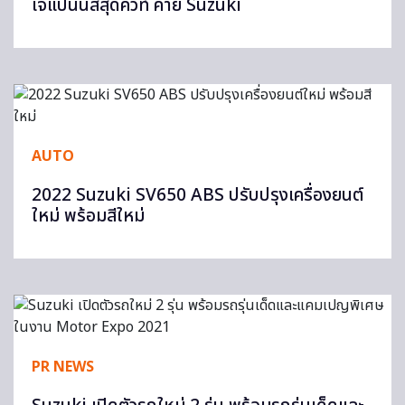
เจแปนนิสสุดคิวท์ ค่าย Suzuki
AUTO
2022 Suzuki SV650 ABS ปรับปรุงเครื่องยนต์
ใหม่ พร้อมสีใหม่
PR NEWS