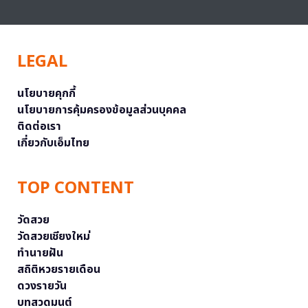
LEGAL
นโยบายคุกกี้
นโยบายการคุ้มครองข้อมูลส่วนบุคคล
ติดต่อเรา
เกี่ยวกับเอ็มไทย
TOP CONTENT
วัดสวย
วัดสวยเชียงใหม่
ทำนายฝัน
สถิติหวยรายเดือน
ดวงรายวัน
บทสวดมนต์