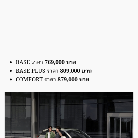
BASE ราคา
769,000 บาท
BASE PLUS ราคา
809,000 บาท
COMFORT ราคา
879,000 บาท