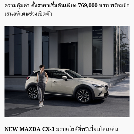
ความคุ้มค่า ตั้ง
ราคาเริ่มต้นเพียง 769,000 บาท
พร้อมข้อ
เสนอพิเศษช่วงเปิดตัว
NEW MAZDA CX-3
มอบสไตล์ที่พรีเมี่ยมโดดเด่น