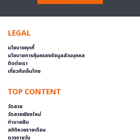
LEGAL
นโยบายคุกกี้
นโยบายการคุ้มครองข้อมูลส่วนบุคคล
ติดต่อเรา
เกี่ยวกับเอ็มไทย
TOP CONTENT
วัดสวย
วัดสวยเชียงใหม่
ทำนายฝัน
สถิติหวยรายเดือน
ดวงรายวัน