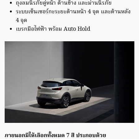
ถุงลมนิรภัยคู่หน้า ด้านข้าง และม่านนิรภัย
ระบบเซ็นเซอร์กะระยะด้านหน้า 4 จุด และด้านหลัง
4 จุด
เบรกมือไฟฟ้า พร้อม Auto Hold
ภายนอกมีให้เลือกทั้งหมด 7 สี ประกอบด้วย