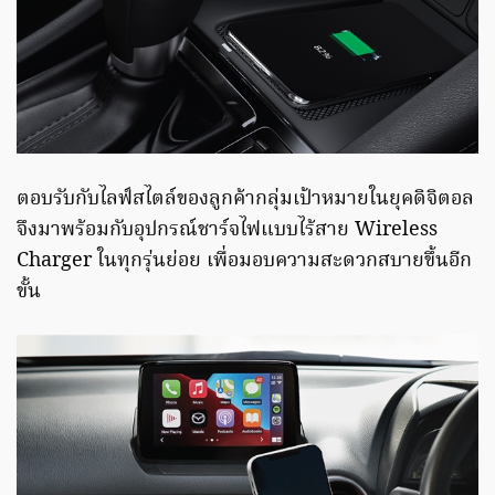
ตอบรับกับไลฟ์สไตล์ของลูกค้ากลุ่มเป้าหมายในยุคดิจิตอล
จึงมาพร้อมกับอุปกรณ์ชาร์จไฟแบบไร้สาย Wireless
Charger ในทุกรุ่นย่อย เพื่อมอบความสะดวกสบายขึ้นอีก
ขั้น