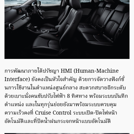
การพัฒนาภายใต้ปรัชญา HMI (Human-Machine
Interface) ยังคงเป็นหัวใจสำคัญ ด้วยการจัดวางฟังก์ชั่
นการใช้งานในตำแหน่งศูนย์กลาง สะดวกสบายอีกระดับ
ด้วยเบาะนั่งคนขับปรับไฟฟ้า 8 ทิศทาง พร้อมระบบบันทึก
ตำแหน่ง และในทุกรุ่นย่อยยังมาพร้อมระบบควบคุม
ความเร็วคงที่ Cruise Control ระบบเปิด-ปิดไฟหน้า
อัตโนมัติและที่ปัดน้ำฝนกระจกหน้าแบบอัตโนมัติ