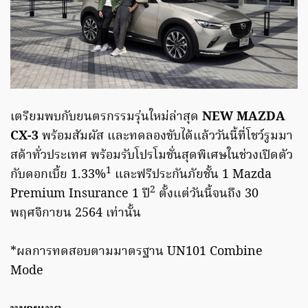
เตรียมพบกับยนตรกรรมรุ่นใหม่ล่าสุด
NEW MAZDA
CX-3
พร้อมสัมผัส และทดลองขับได้แล้ววันนี้ที่โชว์รูมมา
สด้าทั่วประเทศ พร้อมรับโปรโมชั่นสุดพิเศษในช่วงเปิดตัว
1
กับดอกเบี้ย 1.33%
และฟรีประกันภัยชั้น 1 Mazda
2
Premium Insurance 1 ปี
ตั้งแต่วันนี้จนถึง 30
พฤศจิกายน 2564 เท่านั้น
*ผลการทดสอบตามมาตรฐาน UN101 Combine
Mode