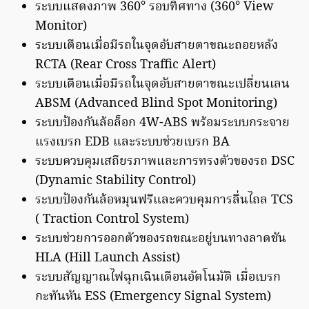
ระบบแสดงภาพ 360° รอบทิศทาง (360° View
Monitor)
ระบบเตือนเมื่อมีรถในจุดอับสายตาขณะถอยหลัง
RCTA (Rear Cross Traffic Alert)
ระบบเตือนเมื่อมีรถในจุดอับสายตาขณะเปลี่ยนเลน
ABSM (Advanced Blind Spot Monitoring)
ระบบป้องกันล้อล็อก 4W-ABS พร้อมระบบกระจาย
แรงเบรก EDB และระบบช่วยเบรก BA
ระบบควบคุมเสถียรภาพและการทรงตัวของรถ DSC
(Dynamic Stability Control)
ระบบป้องกันล้อหมุนฟรีและควบคุมการลื่นไถล TCS
( Traction Control System)
ระบบช่วยการออกตัวของรถขณะอยู่บนทางลาดชัน
HLA (Hill Launch Assist)
ระบบสัญญาณไฟฉุกเฉินเตือนอัตโนมัติ เมื่อเบรก
กะทันหัน ESS (Emergency Signal System)