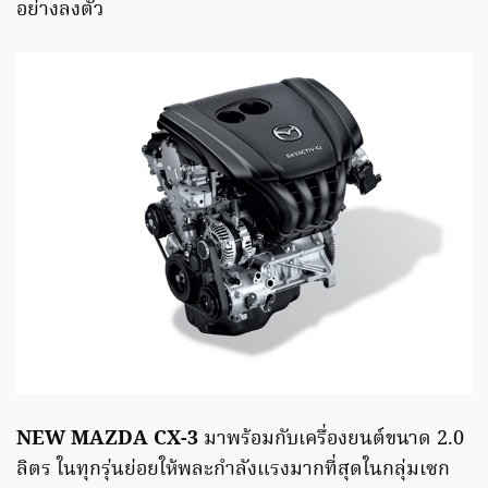
อย่างลงตัว
NEW MAZDA CX-3
มาพร้อมกับเครื่องยนต์ขนาด 2.0
ลิตร ในทุกรุ่นย่อยให้พละกำลังแรงมากที่สุดในกลุ่มเซก