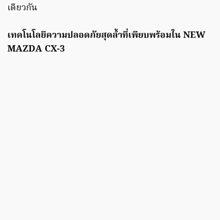
เดียวกัน
เทคโนโลยีความปลอดภัยสุดล้ำที่เพียบพร้อมใน NEW
MAZDA CX-3