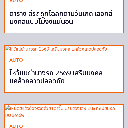
AUTO
ตาราง สีรถถูกโฉลกตามวันเกิด เลือกสี
มงคลแบบไม่งงแน่นอน
AUTO
ไหว้แม่ย่านางรถ 2569 เสริมมงคล
แคล้วคลาดปลอดภัย
AUTO