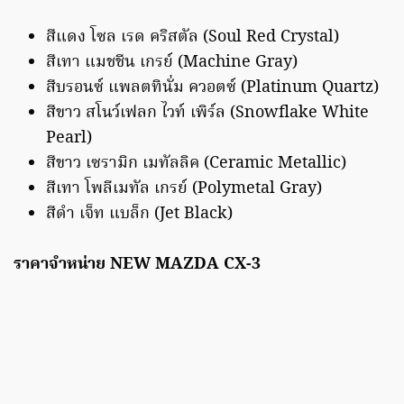
สีแดง โซล เรด คริสตัล (Soul Red Crystal)
สีเทา แมชชีน เกรย์ (Machine Gray)
สีบรอนซ์ แพลตทินั่ม ควอตซ์ (Platinum Quartz)
สีขาว สโนว์เฟลก ไวท์ เพิร์ล (Snowflake White
Pearl)
สีขาว เซรามิก เมทัลลิค (Ceramic Metallic)
สีเทา โพลีเมทัล เกรย์ (Polymetal Gray)
สีดำ เจ็ท แบล็ก (Jet Black)
ราคาจำหน่าย NEW MAZDA CX-3