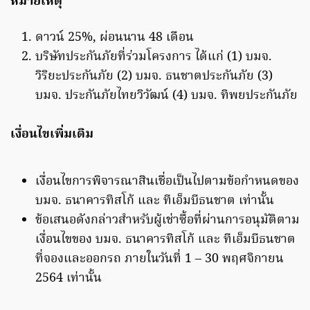
หมายเหตุ
ดาวน์ 25%, ผ่อนนาน 48 เดือน
บริษัทประกันภัยที่ร่วมโครงการ ได้แก่ (1) บมจ.
วิริยะประกันภัย (2) บมจ. ธนชาตประกันภัย (3)
บมจ. ประกันภัยไทยวิวัฒน์ (4) บมจ. ทิพยประกันภัย
เงื่อนไขเพิ่มเติม
เงื่อนไขการพิจารณาสินเชื่อเป็นไปตามข้อกำหนดของ
บมจ. ธนาคารทิสโก้ และ ทีเอ็มบีธนชาต เท่านั้น
ข้อเสนอดังกล่าวสำหรับผู้เช่าซื้อที่ผ่านการอนุมัติตาม
เงื่อนไขของ บมจ. ธนาคารทิสโก้ และ ทีเอ็มบีธนชาต
ที่จองและออกรถ ภายในวันที่ 1 – 30 พฤศจิกายน
2564 เท่านั้น