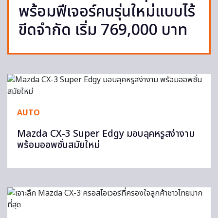
พร้อมฟีเจอร์คนรุ่นใหม่แบบไร้
ขีดจำกัด เริ่ม 769,000 บาท
AUTO
Mazda CX-3 Super Edgy มอบลุคหรูสง่างาม
พร้อมออพชั่นสมัยใหม่