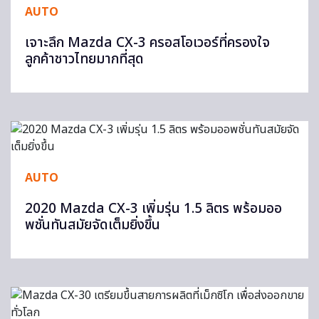
AUTO
เจาะลึก Mazda CX-3 ครอสโอเวอร์ที่ครองใจ
ลูกค้าชาวไทยมากที่สุด
AUTO
2020 Mazda CX-3 เพิ่มรุ่น 1.5 ลิตร พร้อมออ
พชั่นทันสมัยจัดเต็มยิ่งขึ้น