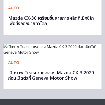
AUTO
Mazda CX-30 เตรียมขึ้นสายการผลิตที่เม็กซิโก
เพื่อส่งออกขายทั่วโลก
AUTO
เปิดภาพ Teaser แรกของ Mazda CX-3 2020
ก่อนเปิดตัวที่ Geneva Motor Show