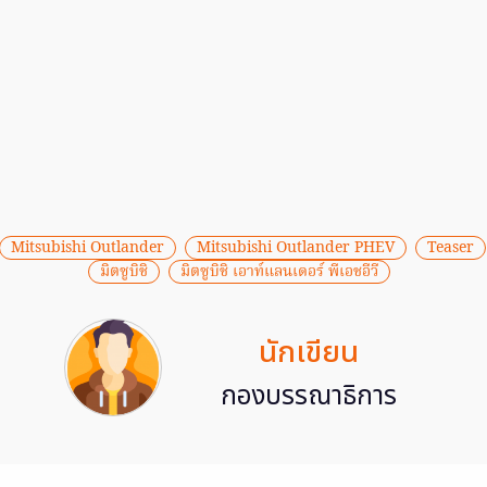
Mitsubishi Outlander
Mitsubishi Outlander PHEV
Teaser
มิตซูบิชิ
มิตซูบิชิ เอาท์แลนเดอร์ พีเอชอีวี
นักเขียน
กองบรรณาธิการ