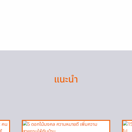
แนะนำ