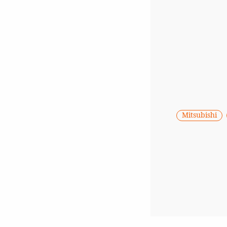
Mitsubishi