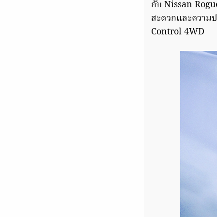
กับ Nissan Rogu
สะดวกและความปลอด
Control 4WD