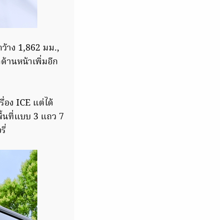
กว้าง 1,862 มม.,
ด้านหน้าเพิ่มอีก
ื่อง ICE แต่ได้
ื้นที่แบบ 3 แถว 7
ี่