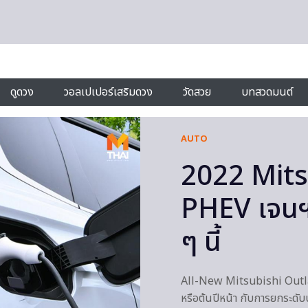
ดูดวง
วอลเปเปอร์เสริมดวง
วัดสวย
บทสวดมนต์
AUTO
2022 Mits
PHEV เจนฯ 
ๆ นี้
All-New Mitsubishi Outlan
หรือต้นปีหน้า กับการยกระดับป