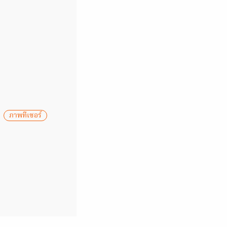
ภาพทีเซอร์