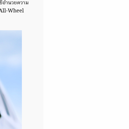
ลยีอำนวยความ
 All-Wheel