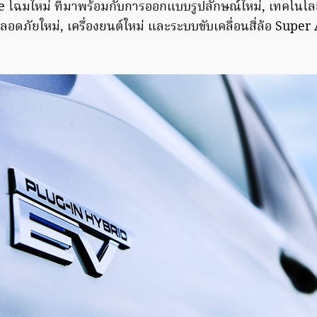
e โฉมใหม่ ที่มาพร้อมกับการออกแบบรูปลักษณ์ใหม่, เทคโนโ
ภัยใหม่, เครื่องยนต์ใหม่ และระบบขับเคลื่อนสี่ล้อ Super