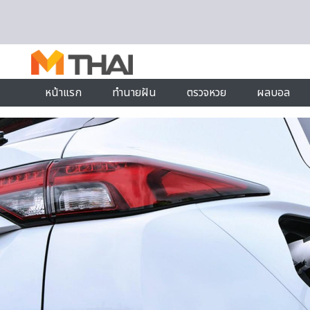
Skip to content
หน้าแรก
ทำนายฝัน
ตรวจหวย
ผลบอล