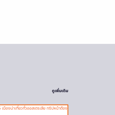
ดูเพิ่มเติม