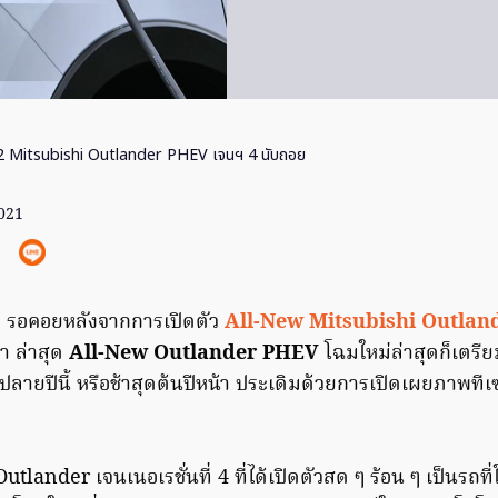
2 Mitsubishi Outlander PHEV เจนฯ 4 นับถอย
2021
น ๆ รอคอยหลังจากการเปิดตัว
All-New Mitsubishi Outlan
า ล่าสุด
All-New Outlander PHEV
โฉมใหม่ล่าสุดก็เตรี
วงปลายปีนี้ หรือช้าสุดต้นปีหน้า ประเดิมด้วยการเปิดเผยภาพทีเ
tlander เจนเนอเรชั่นที่ 4 ที่ได้เปิดตัวสด ๆ ร้อน ๆ เป็นรถท