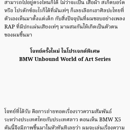
สามารถไปอยู่ตรงไหนก็ได้ ไม่ว่าจะเป็น เสื้อผ้า สเก็ตบอร์ด
หรือ โปรดักซ์อะไรก็ได้ที่มันเท่ๆ ก็เลยเลือกเอาศิลปะไทยที่
ตัวเองเห็นมาตั้งแต่เด็ก กับสิ่งปัจจุบันที่ผมชอบอย่างเพลง
RAP ที่มีปกแผ่นเสียงเท่ๆ มาผสมกันให้เกิดเป็นตัวตน
ของผมขึ้นมา
โจทย์ครั้งใหม่ ในโปรเจกต์พิเศษ
BMW Unbound World of Art Series
โจทย์ที่ได้รับ คือการถ่ายทอดเรื่องราวความสัมพันธ์
ระหว่างประเทศไทยกับประเทศลาว ตอนเห็น BMW X5
คันนี้จึงมีภาพขึ้นมาในหัวทันทีเลยว่า ผมจะเล่นเรื่องความ