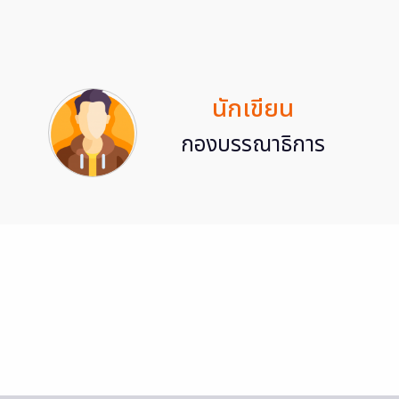
นักเขียน
กองบรรณาธิการ