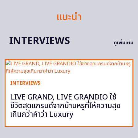
แนะนำ
INTERVIEWS
ดูเพิ่มเติม
INTERVIEWS
LIVE GRAND, LIVE GRANDIO ใช้
ชีวิตสุดแกรนด์จากบ้านหรูที่ให้ความสุข
เกินกว่าคําว่า Luxury