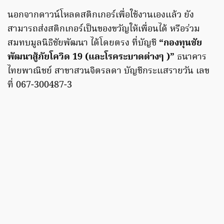
นอกจากดาวน์โหลดสติกเกอร์เพื่อใช้งานเองแล้ว ยัง
สามารถส่งสติกเกอร์เป็นของขวัญให้เพื่อนได้ หรือร่วม
สมทบมูลนิธิชัยพัฒนา ได้โดยตรง ที่บัญชี
“กองทุนชัย
พัฒนาสู้ภัยโควิด 19 (และโรคระบาดต่างๆ )”
ธนาคาร
ไทยพาณิชย์ สาขาสวนจิตรลดา บัญชีกระแสรายวัน เลข
ที่ 067-300487-3