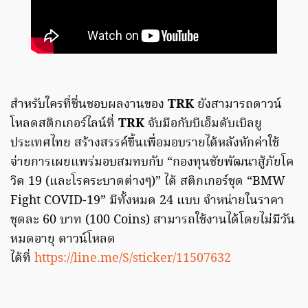
สำหรับใครที่ชื่นชอบผลงานของ
TRK
ยังสามารถดาวน์
โหลดสติกเกอร์ไลน์ที่
TRK
จับมือกับบีเอ็มดับเบิลยู
ประเทศไทย สร้างสรรค์ขึ้นเพื่อมอบรายได้หลังหักค่าใช้
จ่ายการเผยแพร่มอบสมทบกับ “กองทุนชัยพัฒนาสู้ภัยโค
วิด 19 (และโรคระบาดต่างๆ)” ได้ สติกเกอร์ชุด “BMW
Fight COVID-19” มีทั้งหมด 24 แบบ จำหน่ายในราคา
ชุดละ 60 บาท (100 Coins) สามารถใช้งานได้โดยไม่มีวัน
หมดอายุ ดาวน์โหลด
ได้ที่
https://line.me/S/sticker/11507632