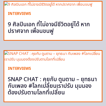
INTERVIEWS
9 ศิลปินเอก ที่ไม่อาจมีชีวิตอยู่ได้ หาก
ปราศจาก เพื่อนขนฟู
INTERVIEWS
SNAP CHAT : คุยกับ ตูมตาม – ยุทธนา
กับเพลง #โลกเปลี่ยนเราปรับ มุมมอง
ต้องปรับตามโลกที่เปลี่ยน