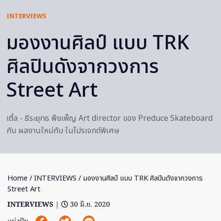
INTERVIEWS
มองงานศิลป์ แบบ TRK
ศิลปินดังจากวงการ
Street Art
เติ้ล - ธีระยุทธ พืชเพ็ญ Art director ของ Preduce Skateboard
กับ ผลงานใหม่กับ ในโปรเจกต์พิเศษ
Home
/
INTERVIEWS
/ มองงานศิลป์ แบบ TRK ศิลปินดังจากวงการ
Street Art
INTERVIEWS
|
30 มิ.ย. 2020