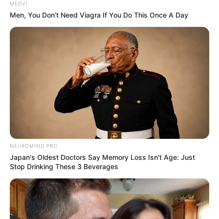
MEDVI
Men, You Don't Need Viagra If You Do This Once A Day
สีมงคลประจำวัน
สีมงคลวันพุธ
NEUROMIND PRO
นักเขียน
Japan's Oldest Doctors Say Memory Loss Isn't Age: Just
Stop Drinking These 3 Beverages
กองบรรณาธิการ