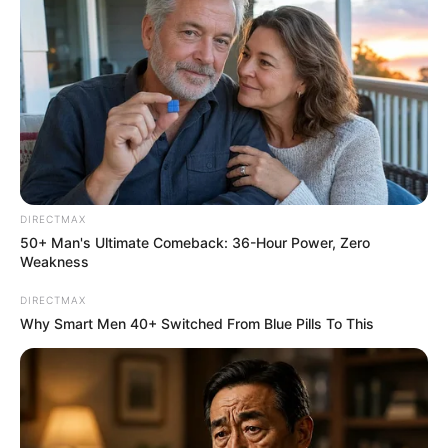
สีมงคลประจำวันศุกร์ ที่ 16
มิถุนายน 2566
DIRECTMAX
50+ Man's Ultimate Comeback: 36-Hour Power, Zero
Weakness
DIRECTMAX
Why Smart Men 40+ Switched From Blue Pills To This