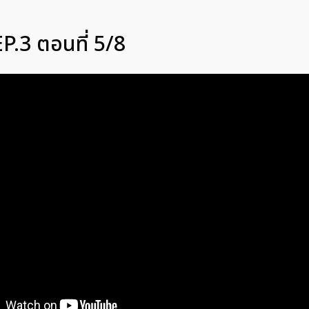
P.3 ตอนที่ 5/8