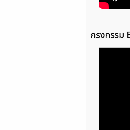
กรงกรรม E