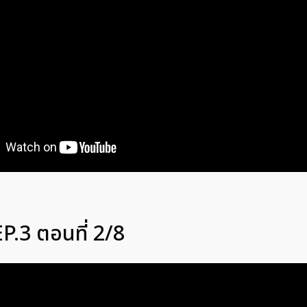
P.3 ตอนที่ 2/8