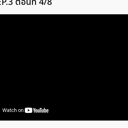
P.3 ตอนที่ 4/8