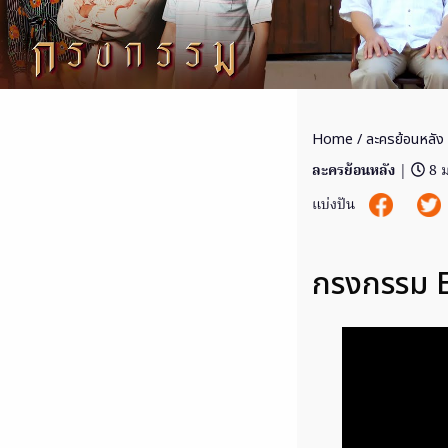
Home
/
ละครย้อนหลัง
ละครย้อนหลัง
|
8 
แบ่งปัน
กรงกรรม E