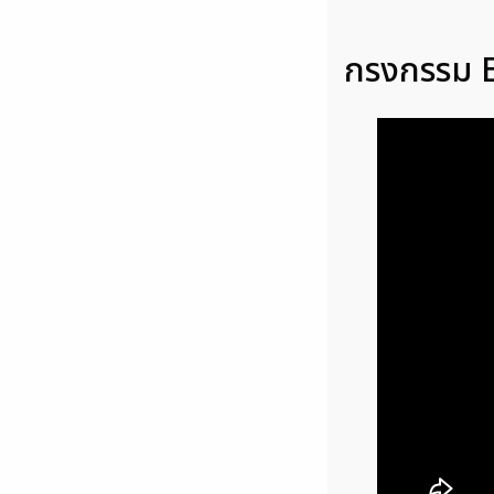
กรงกรรม E