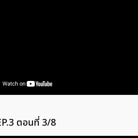
P.3 ตอนที่ 3/8