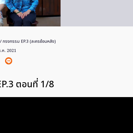
/ กรงกรรม EP.3 (ละครย้อนหลัง)
ม.ค. 2021
P.3 ตอนที่ 1/8