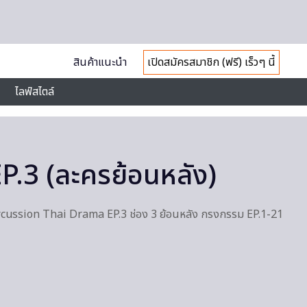
สินค้าแนะนำ
เปิดสมัครสมาชิก (ฟรี) เร็วๆ นี้
ไลฟ์สไตล์
P.3 (ละครย้อนหลัง)
cussion Thai Drama EP.3 ช่อง 3 ย้อนหลัง กรงกรรม EP.1-21