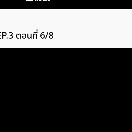
P.3 ตอนที่ 6/8