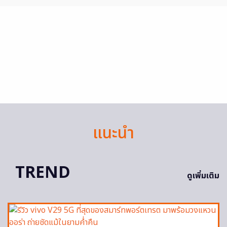
แนะนำ
TREND
ดูเพิ่มเติม