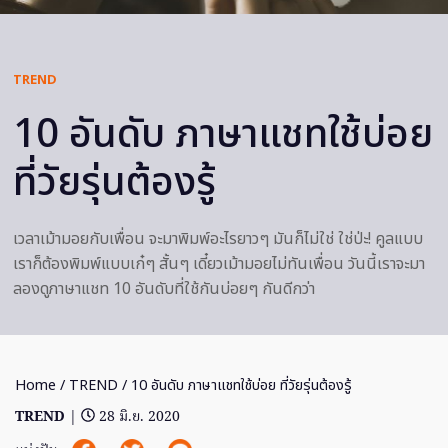
TREND
10 อันดับ ภาษาแชทใช้บ่อย
ที่วัยรุ่นต้องรู้
เวลาเม้ามอยกับเพื่อน จะมาพิมพ์อะไรยาวๆ มันก็ไม่ใช่ ใช่ป่ะ! คูลแบบ
เราก็ต้องพิมพ์แบบเก๋ๆ สั้นๆ เดี๋ยวเม้ามอยไม่ทันเพื่อน วันนี้เราจะมา
ลองดูภาษาแชท 10 อันดับที่ใช้กันบ่อยๆ กันดีกว่า
Home
/
TREND
/ 10 อันดับ ภาษาแชทใช้บ่อย ที่วัยรุ่นต้องรู้
TREND
|
28 มิ.ย. 2020