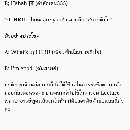
B; Hahah JK (อ่าล้อเล่น555)
10. HRU
= how are you? หมายถึง “สบายดีมั้ย”
ตัวอย่างประโยค
A: What’s up! HRU (เห้ย..เป็นไงสบายดีมั้ย)
B: I’m good. (ฉันสายดี)
ปกติการเขียนย่อแบบนี้ ไม่ได้ใช้แค่ในการส่งข้อความเม้า
มอยกับเพื่อนนะคะ บางคนก็นำไปใช้ในการจด Lecture
เวลาอาจารย์พูดแล้วจดไม่ทัน ก็ต้องอาศัยตัวย่อแบบนี้ล่ะ
คะ