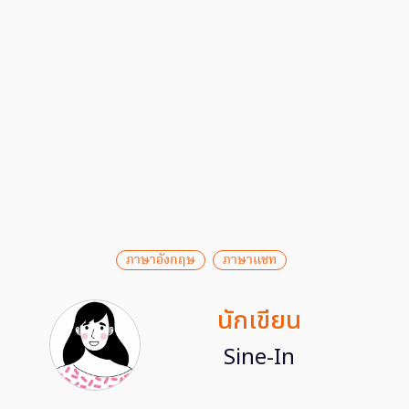
ภาษาอังกฤษ
ภาษาแชท
นักเขียน
Sine-In