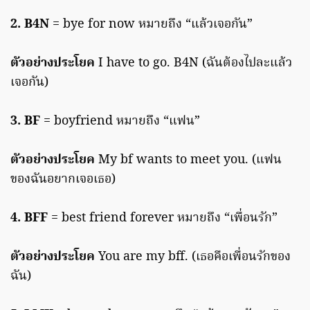
2. B4N
= bye for now หมายถึง “แล้วเจอกัน”
ตัวอย่างประโยค
I have to go. B4N (ฉันต้องไปละแล้ว
เจอกัน)
3. BF
= boyfriend หมายถึง “แฟน”
ตัวอย่างประโยค
My bf wants to meet you. (แฟน
ของฉันอยากเจอเธอ)
4. BFF
= best friend forever หมายถึง “เพื่อนรัก”
ตัวอย่างประโยค
You are my bff. (เธอคือเพื่อนรักของ
ฉัน)