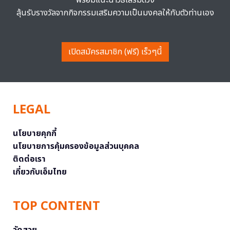
ลุ้นรับรางวัลจากกิจกรรมเสริมความเป็นมงคลให้กับตัวท่านเอง
เปิดสมัครสมาชิก (ฟรี) เร็วๆนี้
LEGAL
นโยบายคุกกี้
นโยบายการคุ้มครองข้อมูลส่วนบุคคล
ติดต่อเรา
เกี่ยวกับเอ็มไทย
TOP CONTENT
วัดสวย