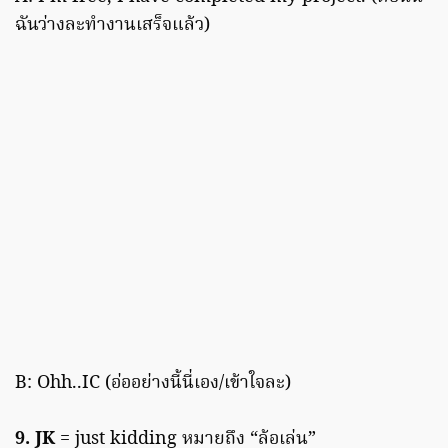
ฉันว่างละทำงานเสร็จแล้ว)
B: Ohh..IC (อ่ออย่างนี้นี่เอง/เข้าใจละ)
9. JK
= just kidding หมายถึง “ล้อเล่น”