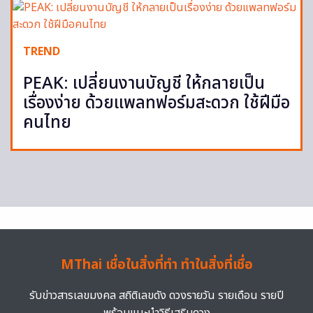
TREND
PEAK: เปลี่ยนงานบัญชี ให้กลายเป็น
เรื่องง่าย ด้วยแพลทฟอร์มสะดวก ใช้ฝีมือ
คนไทย
MThai เชื่อในสิ่งที่ทำ ทำในสิ่งที่เชื่อ
รับข่าวสารเลขมงคล สถิติเลขดัง ดวงรายวัน รายเดือน รายปี
พร้อมแนะนำวิธีเสริมดวง