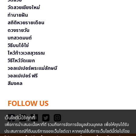
วัดสวยเชียงใหม่
ทำนายฝัน
สถิติหวยรายเดือน
ดวงรายวัน
บทสวดมนต์
วิธีบนไอ้ไข่
ไหว้ท้าวเวสสุวรรณ
วิธีไหว้วัดแขก
วอลเปเปอร์พระแม่ลักษมี
วอลเปเปอร์ ฟรี
สีมงคล
FOLLOW US
เว็บไซต์นี้ใช้คุกกี้
เพื่อการนำเสนอเนื้อหาที่ดี รวมถึงการจัดการข้อมูลส่วนบุคคล เพื่อให้คุณได้รับ
ประสบการณ์ที่ดีบนบริการของเว็บไซต์เรา หากคุณใช้บริการเว็บไซต์นี้ต่อไปโดย