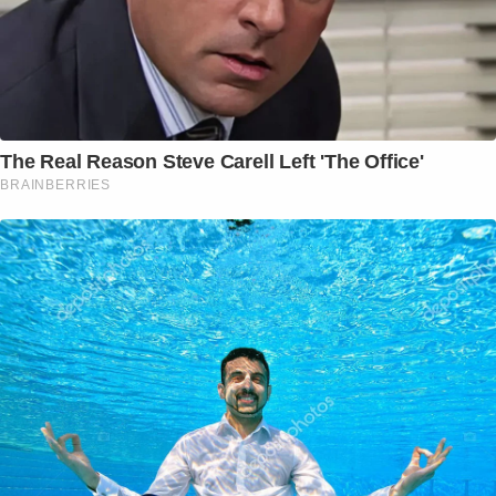
The Real Reason Steve Carell Left 'The Office'
BRAINBERRIES