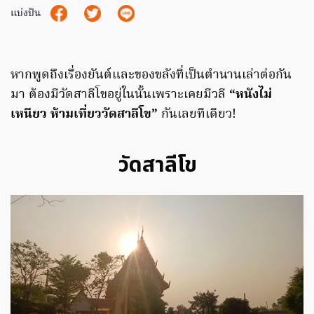
แบ่งปัน
หากพูดถึงเรื่องยันต์และของขลังที่เป็นตำนานเล่าต่อกัน
มา ต้องมีวัดสาลีโขอยู่ในนั้นเพราะเคยมีวลี
“หนังไม่
เหนียว ห้ามเที่ยววัดสาลีโข”
กันเลยทีเดียว!
วัดสาลีโข