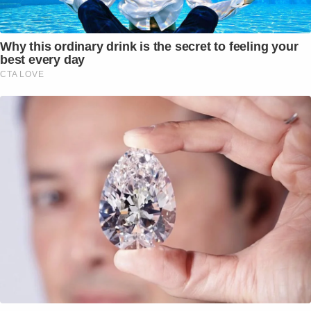
Why this ordinary drink is the secret to feeling your
best every day
CTA LOVE