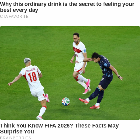
Why this ordinary drink is the secret to feeling your
best every day
CTA FAVORITE
Think You Know FIFA 2026? These Facts May
Surprise You
BRAINBERRIES