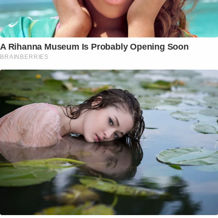
A Rihanna Museum Is Probably Opening Soon
BRAINBERRIES