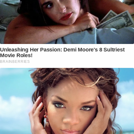
Unleashing Her Passion: Demi Moore's 8 Sultriest
Movie Roles!
BRAINBERRIES