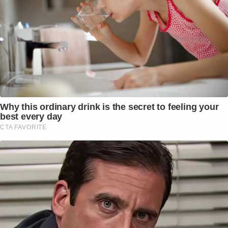
Why this ordinary drink is the secret to feeling your
best every day
CTA FAVORITE