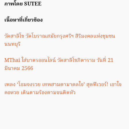
ภาพโดย SUTEE
เนื้อหาที่เกี่ยวข้อง
วัดสาลีโข วัดโบราณสมัยกรุงศรีฯ สิริมงคลแห่งชุมชน
นนทบุรี
MThai ใส่บาตรออนไลน์ วัดสาลีโขภิตาราม วันที่ 21
มีนาคม 2566
เพลง ‘โอมจงรวย เทพสามตามาดลใจ’ สุดฟีเวอร์! เอาใจ
คอหวย เต้นตามร้องตามจนติดหัว