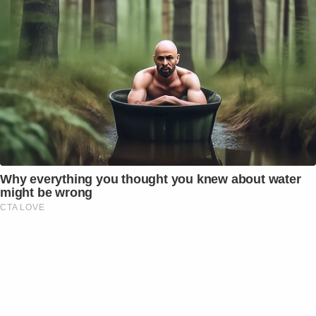
Why everything you thought you knew about water
might be wrong
CTA LOVE