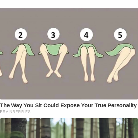
The Way You Sit Could Expose Your True Personality
BRAINBERRIES