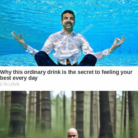
Why this ordinary drink is the secret to feeling your
best every day
CTA LOVE