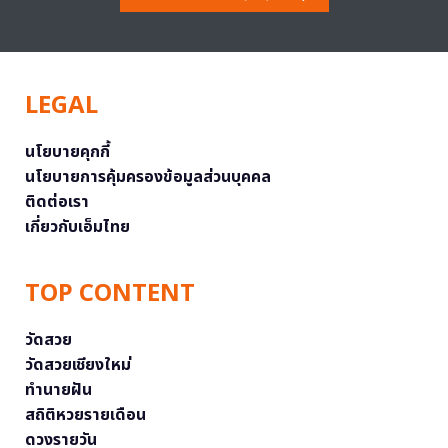
LEGAL
นโยบายคุกกี้
นโยบายการคุ้มครองข้อมูลส่วนบุคคล
ติดต่อเรา
เกี่ยวกับเอ็มไทย
TOP CONTENT
วัดสวย
วัดสวยเชียงใหม่
ทำนายฝัน
สถิติหวยรายเดือน
ดวงรายวัน