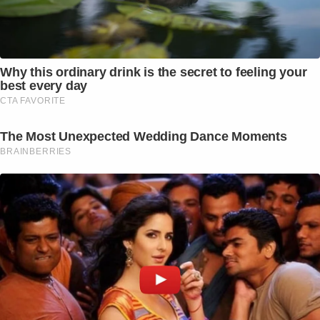
Why this ordinary drink is the secret to feeling your
best every day
CTA FAVORITE
The Most Unexpected Wedding Dance Moments
BRAINBERRIES