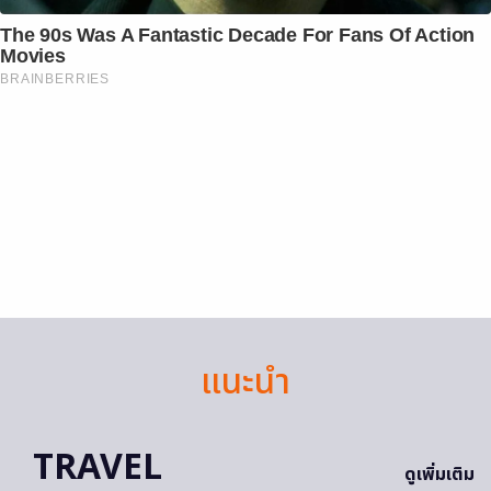
The 90s Was A Fantastic Decade For Fans Of Action
Movies
BRAINBERRIES
แนะนำ
TRAVEL
ดูเพิ่มเติม