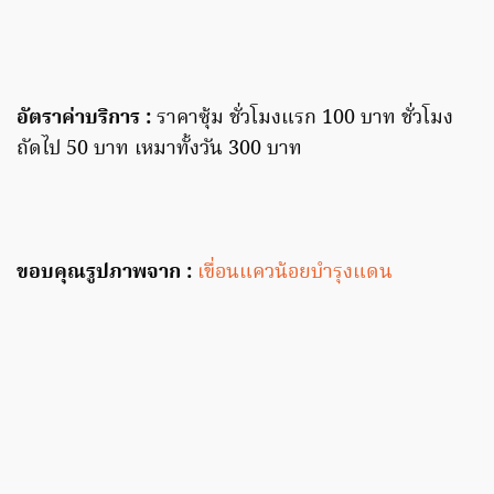
อัตราค่าบริการ :
ราคาซุ้ม ชั่วโมงแรก 100 บาท ชั่วโมง
ถัดไป 50 บาท เหมาทั้งวัน 300 บาท
ขอบคุณรูปภาพจาก :
เขื่อนแควน้อยบำรุงแดน