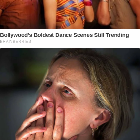
Bollywood’s Boldest Dance Scenes Still Trending
BRAINBERRIES