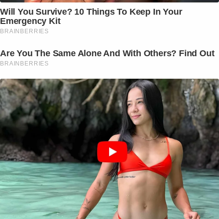
Will You Survive? 10 Things To Keep In Your
Emergency Kit
BRAINBERRIES
Are You The Same Alone And With Others? Find Out
BRAINBERRIES