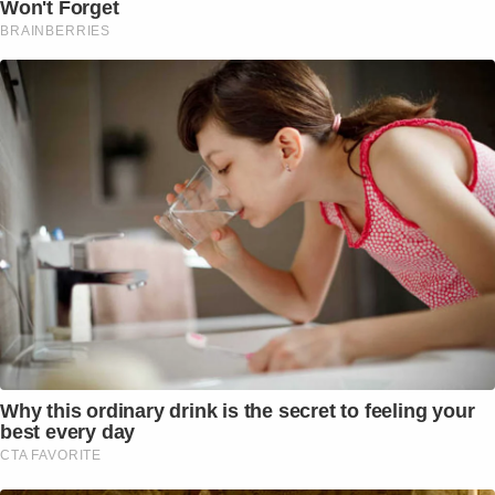
Won't Forget
BRAINBERRIES
Why this ordinary drink is the secret to feeling your
best every day
CTA FAVORITE