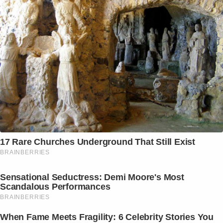
17 Rare Churches Underground That Still Exist
BRAINBERRIES
Sensational Seductress: Demi Moore's Most
Scandalous Performances
BRAINBERRIES
When Fame Meets Fragility: 6 Celebrity Stories You