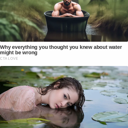
Why everything you thought you knew about water
might be wrong
CTA LOVE