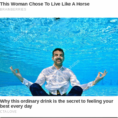
This Woman Chose To Live Like A Horse
BRAINBERRIES
Why this ordinary drink is the secret to feeling your
best every day
CTA LOVE