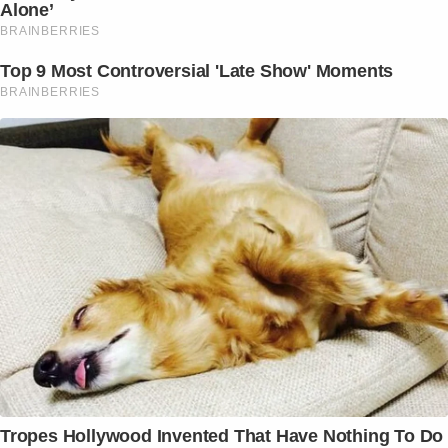
Alone’
BRAINBERRIES
Top 9 Most Controversial 'Late Show' Moments
BRAINBERRIES
Tropes Hollywood Invented That Have Nothing To Do