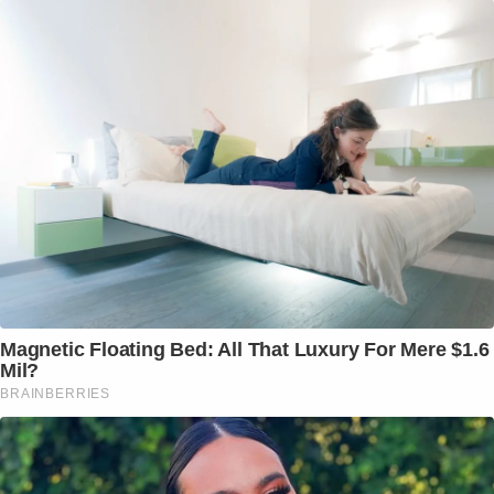
Magnetic Floating Bed: All That Luxury For Mere $1.6
Mil?
BRAINBERRIES