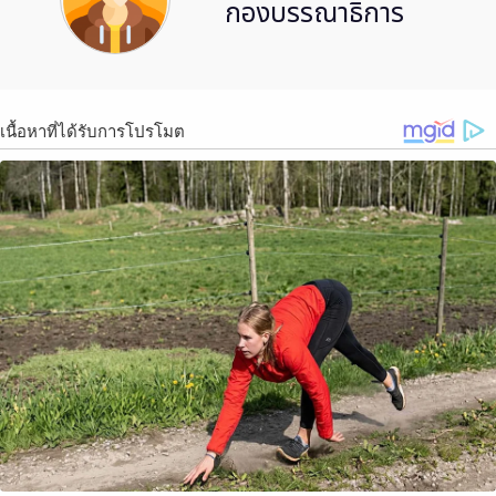
กองบรรณาธิการ
เนื้อหาที่ได้รับการโปรโมต