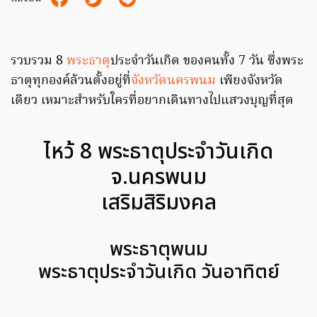
รวบรวม 8
พระธาตุ
ประจำวันเกิด ของคนทั้ง 7 วัน ซึ่งพระ
ธาตุทุกองค์ล้วนตั้งอยู่ที่
จังหวัดนครพนม
เพียงจังหวัด
เดียว เหมาะสำหรับใครที่อยากเดินทางไปแสวงบุญที่สุด
ไหว้ 8 พระธาตุประจำวันเกิด
จ.นครพนม
เสริมสิริมงคล
พระธาตุพนม
พระธาตุประจำวันเกิด วันอาทิตย์