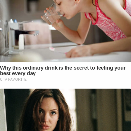
Why this ordinary drink is the secret to feeling your
best every day
CTA FAVORITE