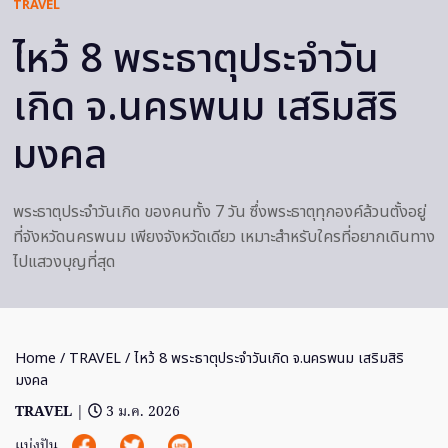
TRAVEL
ไหว้ 8 พระธาตุประจำวัน
เกิด จ.นครพนม เสริมสิริ
มงคล
พระธาตุประจำวันเกิด ของคนทั้ง 7 วัน ซึ่งพระธาตุทุกองค์ล้วนตั้งอยู่
ที่จังหวัดนครพนม เพียงจังหวัดเดียว เหมาะสำหรับใครที่อยากเดินทาง
ไปแสวงบุญที่สุด
Home
/
TRAVEL
/ ไหว้ 8 พระธาตุประจำวันเกิด จ.นครพนม เสริมสิริ
มงคล
TRAVEL
|
3 ม.ค. 2026
แบ่งปัน