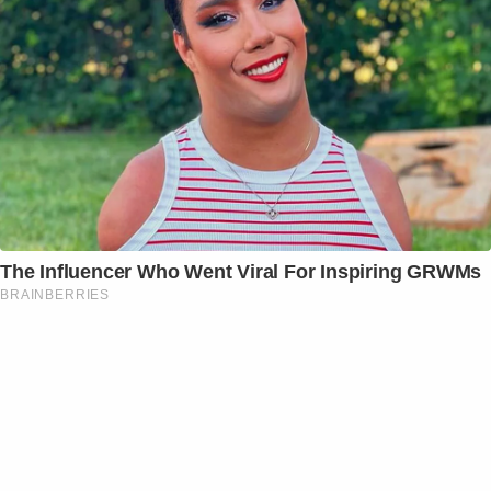
The Influencer Who Went Viral For Inspiring GRWMs
BRAINBERRIES