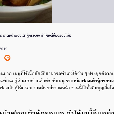
ร ราดหน้าฟองเต้าหู้กรอบเจ ทำให้เจนี้อิ่มอร่อยไม่มี
 2019
นยาก เมนูที่ไร้เนื้อสัตว์ก็สามารถทำเองได้ง่ายๆ ประยุกต์จาก
อนที่กินอยู่เป็นประจำแล้วค่ะ กับเมนู
ราดหน้าฟองเต้าหู้กรอบ
เต้าหู้ให้กรอบ ราดด้วยน้ำราดหน้า งานนี้ได้ทั้งอิ่มบุญอิ่มใจ 
น้าฟองเต้าหู้กรอบเจ ทำให้เจนี้อิ่มอร่อย