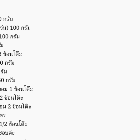
0 กรัม
ว่น) 100 กรัม
100 กรัม
ัม
3 ช้อนโต๊ะ
0 กรัม
รัม
50 กรัม
ดหอม 1 ช้อนโต๊ะ
 ช้อนโต๊ะ
หอม 2 ช้อนโต๊ะ
ิตร
/2 ช้อนโต๊ะ
มชอบค่ะ