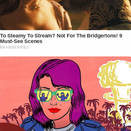
To Steamy To Stream? Not For The Bridgertons! 9
Must-See Scenes
BRAINBERRIES