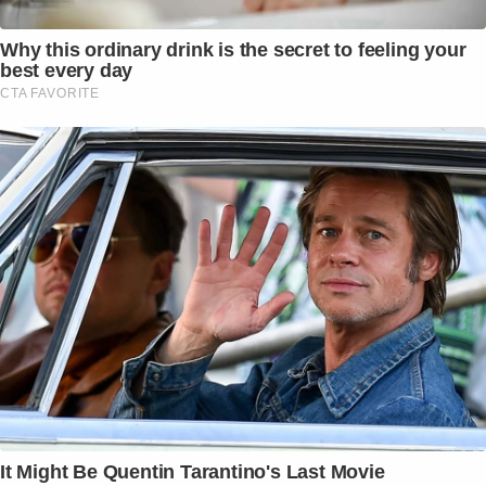
Why this ordinary drink is the secret to feeling your
best every day
CTA FAVORITE
It Might Be Quentin Tarantino's Last Movie