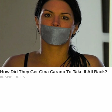
How Did They Get Gina Carano To Take It All Back?
BRAINBERRIES