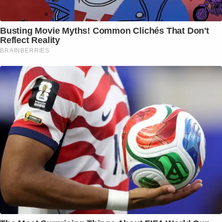
Busting Movie Myths! Common Clichés That Don't
Reflect Reality
BRAINBERRIES