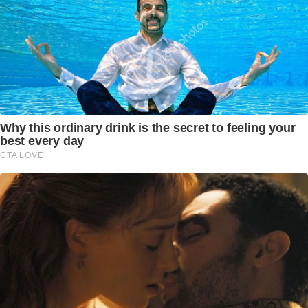
Why this ordinary drink is the secret to feeling your
best every day
CTA LOVE