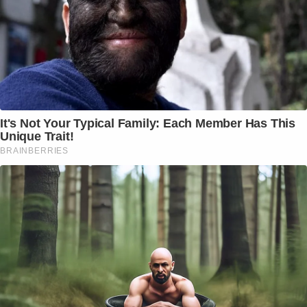
It's Not Your Typical Family: Each Member Has This
Unique Trait!
BRAINBERRIES