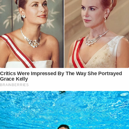
Critics Were Impressed By The Way She Portrayed
Grace Kelly
BRAINBERRIES