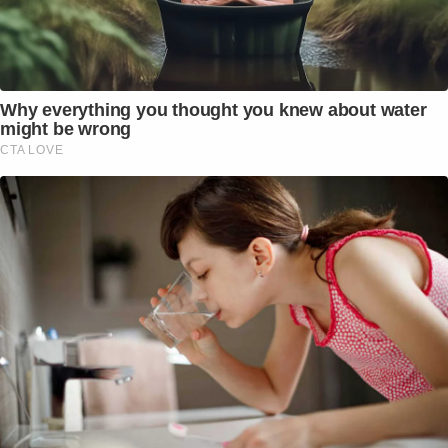
Why everything you thought you knew about water
might be wrong
CTA LOVE