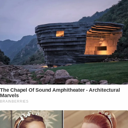
The Chapel Of Sound Amphitheater - Architectural
Marvels
BRAINBERRIES