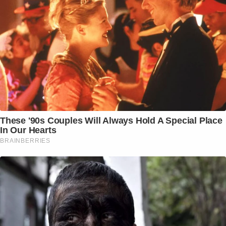
These '90s Couples Will Always Hold A Special Place
In Our Hearts
BRAINBERRIES