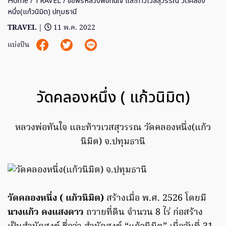
Home
/
TRAVEL
/ ขอพรหลวงพ่อทันใจ และท้าวเวสสุวรรณ วัดคลอง
หนึ่ง(แก้วนิมิต) ปทุมธานี
TRAVEL
|
11 พ.ค. 2022
แบ่งปัน
วัดคลองหนึ่ง ( แก้วนิมิต)
หลวงพ่อทันใจ และท้าวเวสสุวรรณ วัดคลองหนึ่ง(แก้ว
นิมิต) จ.ปทุมธานี
วัดคลองหนึ่ง ( แก้วนิมิต)
สร้างเมื่อ พ.ศ. 2526 โดยมี
นางแก้ว คงแสงดาว
ถวายที่ดิน จำนวน 8 ไร่ ก่อสร้าง