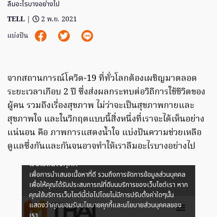
ลืมอะไรบางอย่างไป
TELL
|
2 พ.ย. 2021
แบ่งปัน
จากสถานการณ์โควิด-19 ที่ทั่วโลกต้องเผชิญมาตลอด
ระยะเวลาเกือบ 2 ปี ซึ่งส่งผลกระทบต่อวิถีการใช้ชีวิตของ
ผู้คน รวมถึงเรื่องสุขภาพ ไม่ว่าจะเป็นสุขภาพกายและ
สุขภาพใจ และในวิกฤตแบบนี้สิ่งหนึ่งที่เราจะได้เห็นอย่าง
แน่นอน คือ ภาพการแสดงน้ำใจ แบ่งปันความช่วยเหลือ
ดูแลซึ่งกันและกันจนอาจทำให้เราลืมอะไรบางอย่างไป