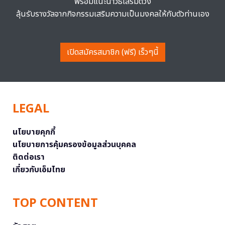
พร้อมแนะนำวิธีเสริมดวง
ลุ้นรับรางวัลจากกิจกรรมเสริมความเป็นมงคลให้กับตัวท่านเอง
เปิดสมัครสมาชิก (ฟรี) เร็วๆนี้
LEGAL
นโยบายคุกกี้
นโยบายการคุ้มครองข้อมูลส่วนบุคคล
ติดต่อเรา
เกี่ยวกับเอ็มไทย
TOP CONTENT