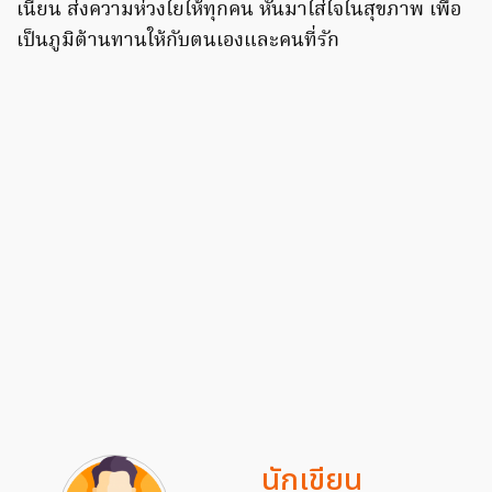
เนี่ยน ส่งความห่วงใยให้ทุกคน หันมาใส่ใจในสุขภาพ เพื่อ
เป็นภูมิต้านทานให้กับตนเองและคนที่รัก
นักเขียน