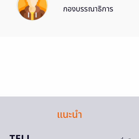
กองบรรณาธิการ
แนะนำ