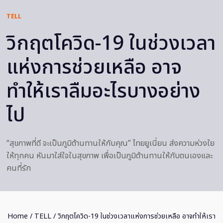
TELL
วิกฤตโควิด-19 ในช่วงเวลา
แห่งการช่วยเหลือ อาจ
ทำให้เราลืมอะไรบางอย่าง
ไป
“สุขภาพที่ดี จะเป็นภูมิต้านทานให้กับคุณ” ไทยยูเนี่ยน ส่งความห่วงใย
ให้ทุกคน หันมาใส่ใจในสุขภาพ เพื่อเป็นภูมิต้านทานให้กับตนเองและ
คนที่รัก
Home
/
TELL
/ วิกฤตโควิด-19 ในช่วงเวลาแห่งการช่วยเหลือ อาจทำให้เรา