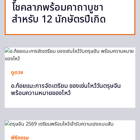
โชคลาภพร้อมคาถาบูชา
สำหรับ 12 นักษัตรปีเกิด
ดูดวง
อ.ก้อยแนะการจัดเตรียม ของเซ่นไหว้วันตรุษจีน
พร้อมความหมายของไหว้
พิธีกรรม