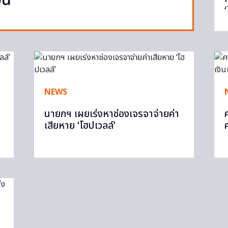
ัน
NEWS
นายกฯ เผยเร่งหาช่องเจรจาจ่ายค่า
เสียหาย ‘โฮปเวลล์’