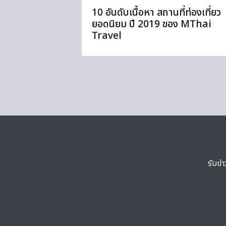
10 อันดับเนื้อหา สถานที่ท่องเที่ยว
ยอดนิยม ปี 2019 ของ MThai
Travel
รับข่