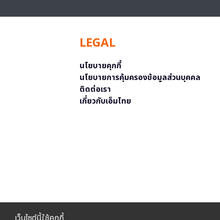
LEGAL
นโยบายคุกกี้
นโยบายการคุ้มครองข้อมูลส่วนบุคคล
ติดต่อเรา
เกี่ยวกับเอ็มไทย
เว็บไซต์นี้ใช้คุกกี้