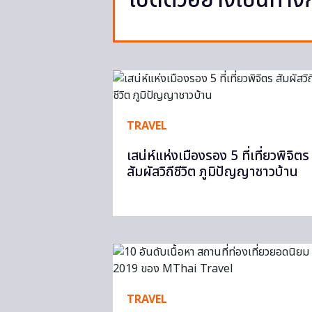
เปิดตัวอย่างเป็นทาง
TRAVEL
เสน่ห์แห่งเมืองรอง 5 ที่เที่ยวพิจิตร
สัมผัสวิถีชีวิต ภูมิปัญญาชาวบ้าน
TRAVEL