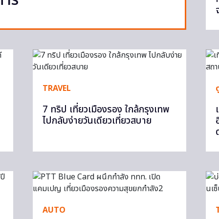
การ
TRAVEL
7 ทริป เที่ยวเมืองรอง ใกล้กรุงเทพ
เ
ไปกลับง่ายวันเดียวเที่ยวสบาย
AUTO