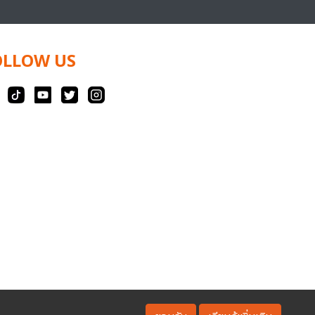
OLLOW US