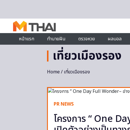
Skip to content
หน้าแรก
ทำนายฝัน
ตรวจหวย
ผลบอล
เที่ยวเมืองรอง
Home
/ เที่ยวเมืองรอง
PR NEWS
โครงการ “ One Da