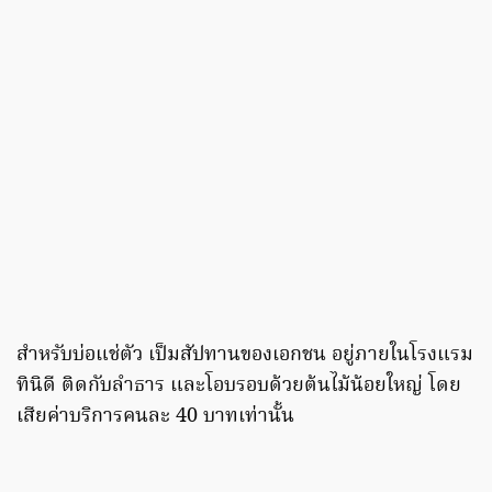
สำหรับบ่อแช่ตัว เป็มสัปทานของเอกชน อยู่ภายในโรงแรม
ทินิดี ติดกับลำธาร และโอบรอบด้วยต้นไม้น้อยใหญ่ โดย
เสียค่าบริการคนละ 40 บาทเท่านั้น