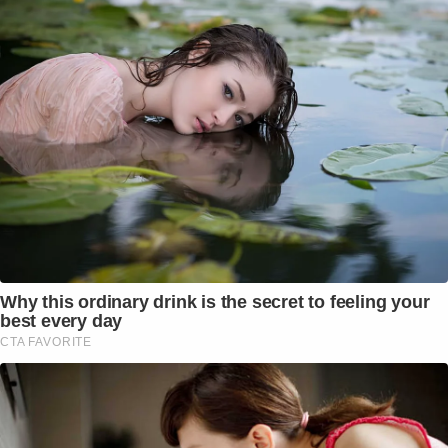
Why this ordinary drink is the secret to feeling your
best every day
CTA FAVORITE