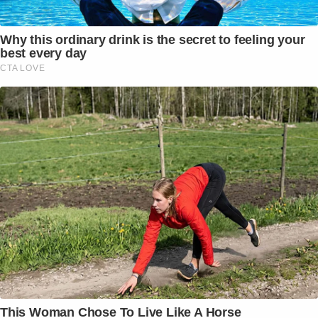
Why this ordinary drink is the secret to feeling your
best every day
CTA LOVE
This Woman Chose To Live Like A Horse