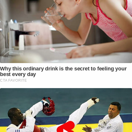
Why this ordinary drink is the secret to feeling your
best every day
CTA FAVORITE