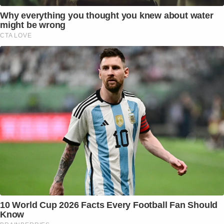
Why everything you thought you knew about water
might be wrong
CTA LOVE
10 World Cup 2026 Facts Every Football Fan Should
Know