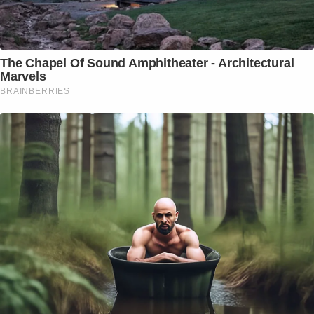
The Chapel Of Sound Amphitheater - Architectural
Marvels
BRAINBERRIES