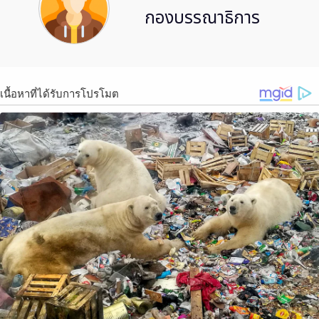
กองบรรณาธิการ
เนื้อหาที่ได้รับการโปรโมต