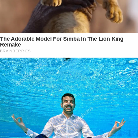
The Adorable Model For Simba In The Lion King
Remake
BRAINBERRIES