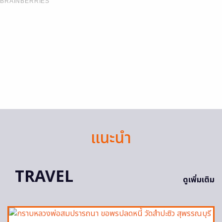
BRAINBERRIES
แนะนำ
TRAVEL
ดูเพิ่มเติม