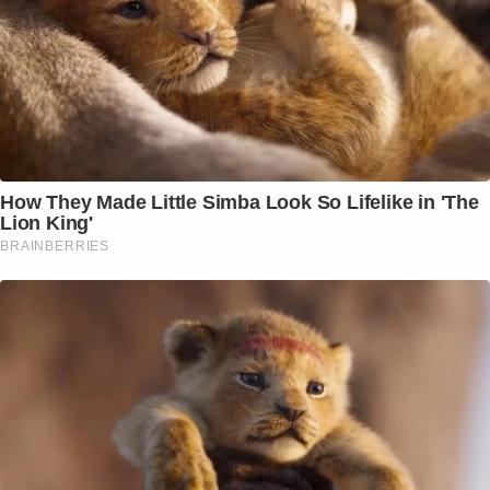
How They Made Little Simba Look So Lifelike in 'The
Lion King'
BRAINBERRIES