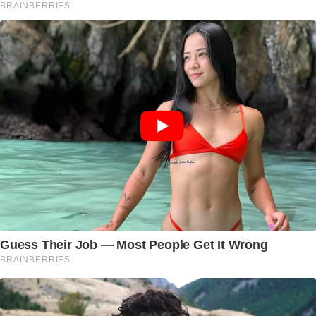
BRAINBERRIES
Guess Their Job — Most People Get It Wrong
BRAINBERRIES