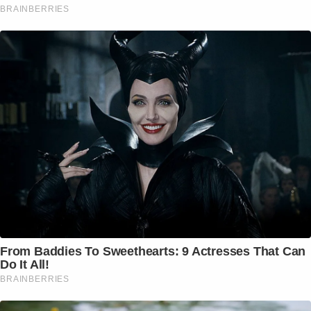
BRAINBERRIES
From Baddies To Sweethearts: 9 Actresses That Can
Do It All!
BRAINBERRIES