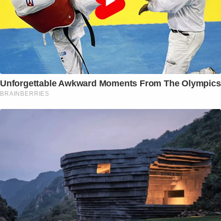
Unforgettable Awkward Moments From The Olympics
BRAINBERRIES