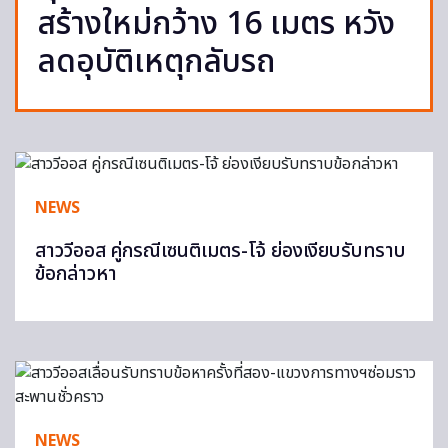
สร้างใหม่กว้าง 16 เมตร หวัง
ลดอุบัติเหตุกลับรถ
NEWS
สาววีออส คู่กรณีเซนติเมตร-โจ้ ย่องเงียบรับทราบ
ข้อกล่าวหา
NEWS