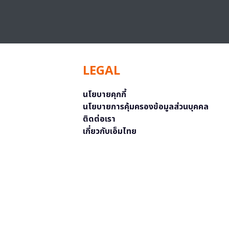
LEGAL
นโยบายคุกกี้
นโยบายการคุ้มครองข้อมูลส่วนบุคคล
ติดต่อเรา
เกี่ยวกับเอ็มไทย