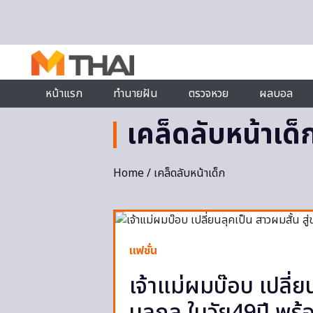
Skip to content
หน้าแรก
ทำนายฝัน
ตรวจหวย
ผลบอล
เคล็ดลับหน้าเด็
Home
/ เคล็ดลับหน้าเด็ก
แฟชั่น
เจ้าแม่ผมบ๊อบ เปลี่ย