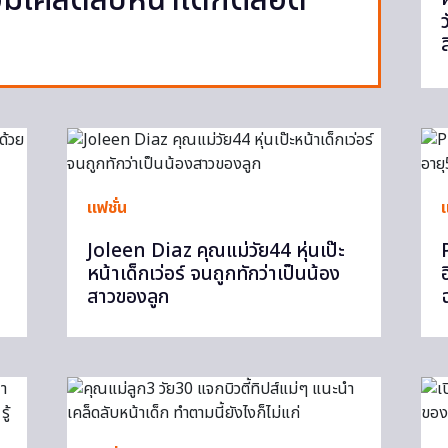
้อมเคล็ดลับหน้าเด็กตลอด
แฟชั่น
แ
Joleen Diaz คุณแม่วัย44 หุ่นเป๊ะ
หน้าเด็กเว่อร์ จนถูกทักว่าเป็นน้อง
สาวของลูก