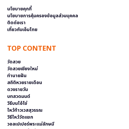
นโยบายคุกกี้
นโยบายการคุ้มครองข้อมูลส่วนบุคคล
ติดต่อเรา
เกี่ยวกับเอ็มไทย
TOP CONTENT
วัดสวย
วัดสวยเชียงใหม่
ทำนายฝัน
สถิติหวยรายเดือน
ดวงรายวัน
บทสวดมนต์
วิธีบนไอ้ไข่
ไหว้ท้าวเวสสุวรรณ
วิธีไหว้วัดแขก
วอลเปเปอร์พระแม่ลักษมี