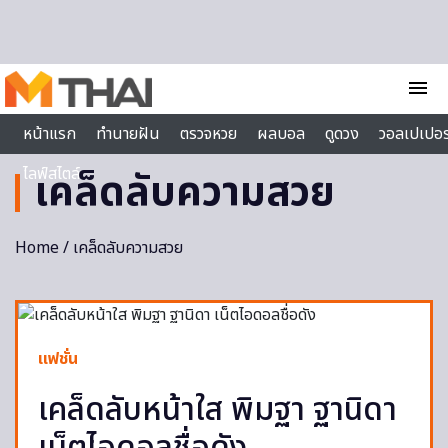
Skip to content
menu
หน้าแรก
ทำนายฝัน
ตรวจหวย
ผลบอล
ดูดวง
วอลเปเปอร
ไลฟ์สไตล์
เคล็ดลับความสวย
Home
/ เคล็ดลับความสวย
แฟชั่น
เคล็ดลับหน้าใส พิมฐา ฐานิดา