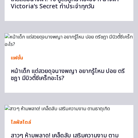
Victoria’s Secret ทำประจำทุกวัน
แฟชั่น
หน้าเด็ก แต่สวยดุจนางพญา อยากรู้ไหม ปอย ตรี
ชฎา มีบิวตี้ซีเคร็ทอะไร?
ไลฟ์สไตล์
สาวๆ ห้ามพลาด! เคล็ดลับ เสริมความงาม ตาม