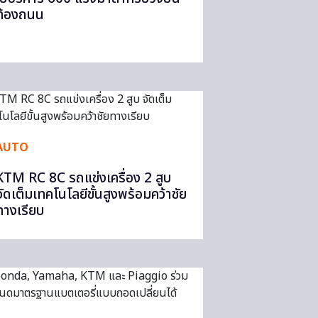
ท้องถนน
AUTO
KTM RC 8C รถแข่งเครื่อง 2 สูบ
จัดเต็มเทคโนโลยีขั้นสูงพร้อมคว้าชัย
ทางเรียบ