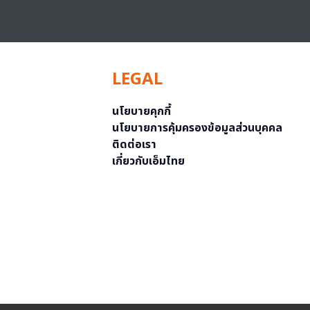
LEGAL
นโยบายคุกกี้
นโยบายการคุ้มครองข้อมูลส่วนบุคคล
ติดต่อเรา
เกี่ยวกับเอ็มไทย