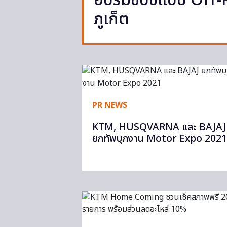
อบรมขับขี่แบบ Off-
ภูเก็ต
PR NEWS
KTM, HUSQVARNA และ BAJAJ
ยกทัพบุกงาน Motor Expo 2021