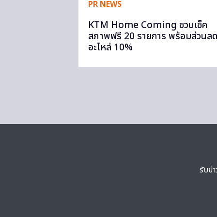
PR NEWS
KTM Home Coming ชวนเช็ค
สภาพฟรี 20 รายการ พร้อมส่วนล
อะไหล่ 10%
รับข่