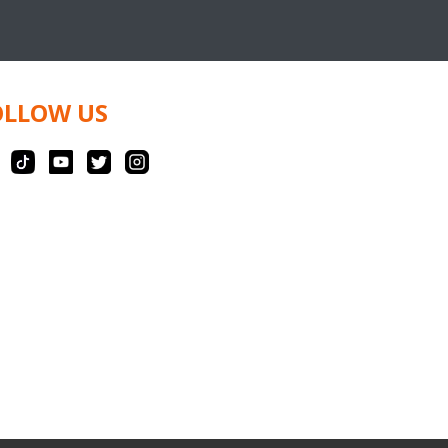
OLLOW US