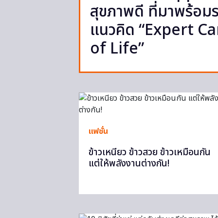
สุขภาพดี ที่มาพร้อม
แนวคิด “Expert C
of Life”
แฟชั่น
ข้าวเหนียว ข้าวสวย ข้าวเหมือนกัน
แต่ให้พลังงานต่างกัน!