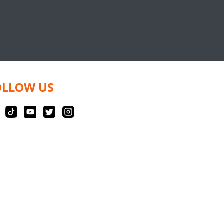
OLLOW US