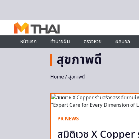
Skip to content
หน้าแรก
ทำนายฝัน
ตรวจหวย
ผลบอล
สุขภาพดี
Home
/ สุขภาพดี
PR NEWS
สมิติเวช X Copper 