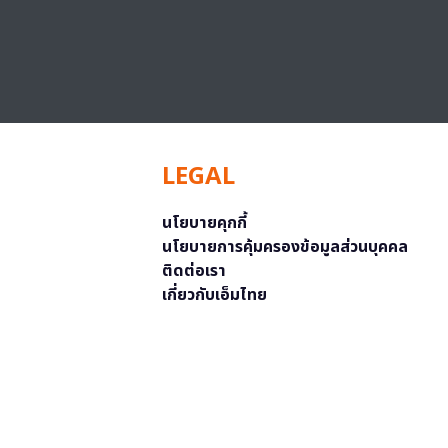
LEGAL
นโยบายคุกกี้
นโยบายการคุ้มครองข้อมูลส่วนบุคคล
ติดต่อเรา
เกี่ยวกับเอ็มไทย