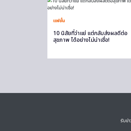
แฟชั่น
10 นิสัยที่ว่าแย่ แต่กลับส่งผลดีต่อ
สุขภาพ ได้อย่างไม่น่าเชื่อ!
รับข่