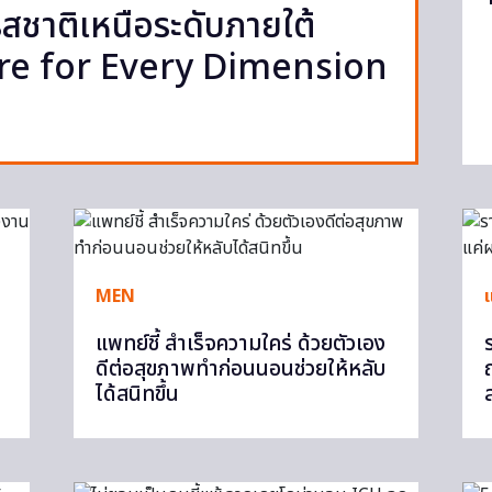
รสชาติเหนือระดับภายใต้
are for Every Dimension
MEN
แ
แพทย์ชี้ สำเร็จความใคร่ ด้วยตัวเอง
ดีต่อสุขภาพทำก่อนนอนช่วยให้หลับ
ได้สนิทขึ้น