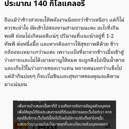
ประมาณ 140 กิโลแคลอรี่
ถึงแม้ว่าข้าวสวยจะให้พลังงานน้อยกว่าข้าวเหนียว แต่ก็ไม่
ควรชะล่าใจ อัดเข้าไปสองจานสามจานนะคะ อะไรที่เกิน
พอดี ย่อมไม่เกิดผลดีแน่ๆ ปริมาณที่แนะนำอยู่ที่ 1-2
ทัพพี ต่อหนึ่งมื้อ และหากต้องการให้สุขภาพดีด้วย ข้าว
กล้องจะเหมาะกว่านะคะ เพราะแป้งที่มาจากข้าวเมื่อเข้าสู่
ร่างกายและไม่ได้เผาผลาญให้หมด จะถูกดึงไปเป็นน้ำตาล
และเก็บไว้ในร่างกายของเราแทน หลายคนบอกว่าแข็งไป
แต่ถ้ากินบ่อยๆ ก็จะเริ่มชินและสุขภาพของคุณจะดีตาม
มาแน่นอน