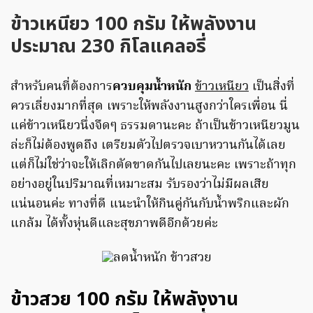
ข้าวเหนียว 100 กรัม ให้พลังงาน
ประมาณ 230 กิโลแคลอรี่
สำหรับคนที่ต้องการ
ควบคุมน้ำหนัก
ข้าวเหนียว
เป็นสิ่งที่
ควรเลี่ยงมากที่สุด เพราะให้พลังงานสูงกว่าใครเพื่อน นี่
แค่ข้าวเหนียวนึ่งจืดๆ ธรรมดานะคะ ถ้าเป็นข้าวเหนียวมูน
ล่ะก็ไม่ต้องพูดถึง เตรียมตัวไปตรวจเบาหวานกันได้เลย
แต่ก็ไม่ใช่ว่าจะให้เลิกตัดขาดกันไปเลยนะคะ เพราะถ้าทุก
อย่างอยู่ในปริมาณที่เหมาะสม รับรองว่าไม่มีผลเสีย
แน่นอนค่ะ ทางที่ดี แนะนำให้กินคู่กันกับน้ำพริกและผัก
แกล้ม ได้ทั้งหุ่นดีและสุขภาพดีอีกด้วยค่ะ
ข้าวสวย 100 กรัม ให้พลังงาน