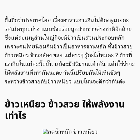
ขึ้นชื่อว่าประเทศไทย เรื่องอาหารการกินไม่ต้องพูดเยอะ
รสเด็ดทุกอย่าง แถมยังอร่อยถูกปากชาวต่างชาติอีกด้วย
ซึ่งแต่ละเมนูส่วนใหญ่ก็จะมีข้าวเป็นส่วนประกอบหลัก
เพราะคนไทยนิยมกินข้าวเป็นอาหารจานหลัก ทั้งข้าวสวย
ข้าวเหนียว ข้าวกล้อง ฯลฯ แต่สาวๆ รู้อะไรไหมคะ ? ข้าวที่
เรากินในแต่ละมื้อนั้น แม้จะมีปริมาณเท่ากัน แต่ก็ใช่ว่าจะ
ให้พลังงานที่เท่ากันนะคะ วันนี้เปรียบกันให้เห็นชัดๆ
ระหว่างข้าวสวยกับข้าวเหนียว แบบไหนจะดีกว่ากันค่ะ
ข้าวเหนียว ข้าวสวย ให้พลังงาน
เท่าไร