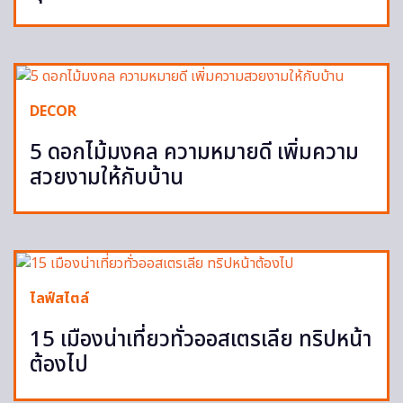
DECOR
5 ดอกไม้มงคล ความหมายดี เพิ่มความ
สวยงามให้กับบ้าน
ไลฟ์สไตล์
15 เมืองน่าเที่ยวทั่วออสเตรเลีย ทริปหน้า
ต้องไป