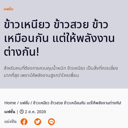
แฟชั่น
ข้าวเหนียว ข้าวสวย ข้าว
เหมือนกัน แต่ให้พลังงาน
ต่างกัน!
สำหรับคนที่ต้องการควบคุมน้ำหนัก ข้าวเหนียว เป็นสิ่งที่ควรเลี่ยง
มากที่สุด เพราะให้พลังงานสูงกว่าใครเพื่อน
Home
/
แฟชั่น
/ ข้าวเหนียว ข้าวสวย ข้าวเหมือนกัน แต่ให้พลังงานต่างกัน!
แฟชั่น
|
2 ส.ค. 2020
แบ่งปัน