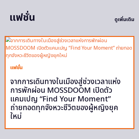
แฟชั่น
ดูเพิ่มเติม
แฟชั่น
จากการเดินทางในเมืองสู่ช่วงเวลาแห่ง
การพักผ่อน MOSSDOOM เปิดตัว
แคมเปญ “Find Your Moment”
ถ่ายทอดทุกจังหวะชีวิตของผู้หญิงยุค
ใหม่