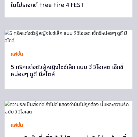
ในโปรเจกต์ Free Fire 4 FEST
แฟชั่น
5 ทริคแต่งตัวผู้หญิงไซซ์เล็ก แบบ วี วิโอเลต เซ็กซี่
หน่อยๆ ดูดี มีสไตล์
แฟชั่น