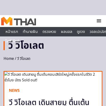
Skip to content
menu
หน้าแรก
ทำนายฝัน
ตรวจหวย
ผลบอล
ดูดวง
วอลเปเปอร
ไลฟ์สไตล์
วี วิโอเลต
Home
/ วี วิโอเลต
NEWS
วี วิโอเลต เดินสายมู ตื่นเต้น