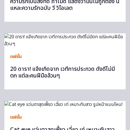
ความรักเป็นสิ่งที่ดี ถ้าไม่ดี แสดงว่ามันไม่ถูกต้อง นี่
แหละความรักฉบับ วี วิโอเลต
แฟชั่น
20 ดารา! แจ้งเกิดจาก เวทีการประกวด ดังดีไม่มี
ตก แต่ละคนฝีมือล้วนๆ
แฟชั่น
Cat eye แว่นตาสุดเฟี้ยว เฉี่ยว เท่ เหมาะกับสาว