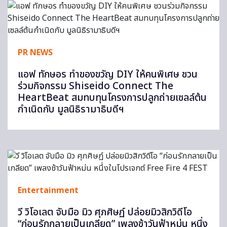
PR NEWS
แอฟ ทักษอร ทำของขวัญ DIY ให้คนพิเศษ ชวน
ร่วมกิจกรรม Shiseido Connect The
HeartBeat สมทบทุนโครงการปลูกถ่ายเซลล์ต้น
กำเนิดกับ มูลนิธิรามาธิบดีฯ
Entertainment
วี วิโอเลต จับมือ มิว ศุภศิษฏ์ ปล่อยมิวสิกวิดีโอ
“ก่อนรักกลายเป็นเกลียด” เพลงช้าวันฟ้าหม่น หนึ่ง