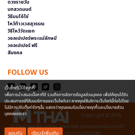
ดวงรายวัน
บทสวดมนต์
วิธีบนไอ้ไข่
ไหว้ท้าวเวสสุวรรณ
วิธีไหว้วัดแขก
วอลเปเปอร์พระแม่ลักษมี
วอลเปเปอร์ ฟรี
สีมงคล
FOLLOW US
เว็บไซต์นี้ใช้คุกกี้
เพื่อการนำเสนอเนื้อหาที่ดี รวมถึงการจัดการข้อมูลส่วนบุคคล เพื่อให้คุณได้รับ
ประสบการณ์ที่ดีบนบริการของเว็บไซต์เรา หากคุณใช้บริการเว็บไซต์นี้ต่อไปโดย
ไม่มีการปรับตั้งค่าใดๆนั้น แสดงว่าคุณยอมรับนโยบายคุกกี้และนโยบายส่วน
บุคคลของเรา
Copyright © 2016
MThai.com All rights reserved. หมายเลขทะเบียนการค้า
ยอมรับ
เรียนรู้เพิ่มเติม
อิเล็กทรอนิกส์ : 0127114707040