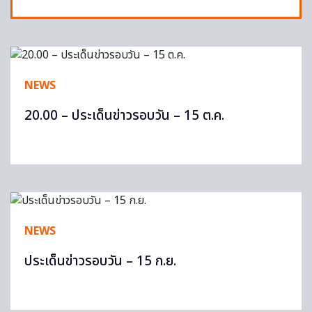
NEWS
20.00 – ประเด็นข่าวรอบวัน – 15 ต.ค.
NEWS
ประเด็นข่าวรอบวัน – 15 ก.ย.