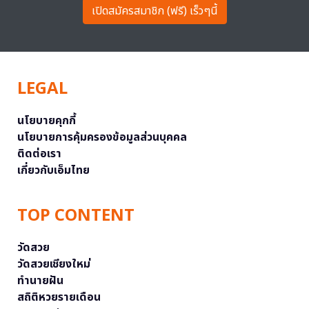
เปิดสมัครสมาชิก (ฟรี) เร็วๆนี้
LEGAL
นโยบายคุกกี้
นโยบายการคุ้มครองข้อมูลส่วนบุคคล
ติดต่อเรา
เกี่ยวกับเอ็มไทย
TOP CONTENT
วัดสวย
วัดสวยเชียงใหม่
ทำนายฝัน
สถิติหวยรายเดือน