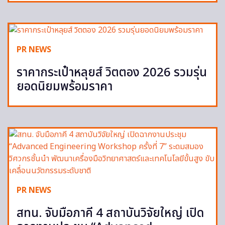
PR NEWS
ราคากระเป๋าหลุยส์ วิตตอง 2026 รวมรุ่น
ยอดนิยมพร้อมราคา
PR NEWS
สทน. จับมือภาคี 4 สถาบันวิจัยใหญ่ เปิด