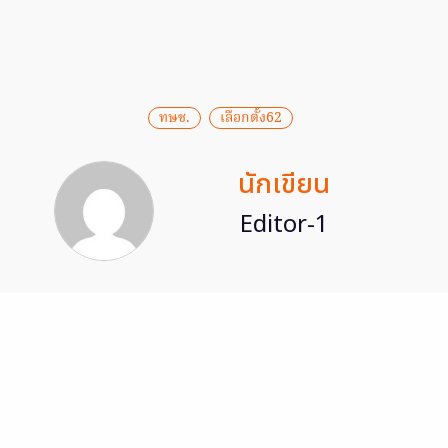
ทษช.
เลือกตั้ง62
นักเขียน
Editor-1