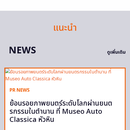
แนะนำ
NEWS
ดูเพิ่มเติม
PR NEWS
ย้อนรอยภาพยนตร์ระดับโลกผ่านยนต
รกรรมในตำนาน ที่ Museo Auto
Classica หัวหิน