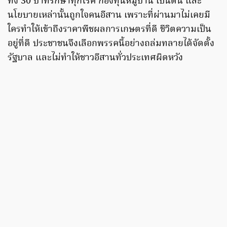
ทั้ง 30 บาทรักษาทุกโรค กองทุนหมู่บ้าน เป็นต้น และ
นโยบายเหล่านั้นถูกใจคนอีสาน เพราะที่ผ่านมาไม่เคยมี
ใครทำให้เข้าถึงราคาพืชผลการเกษตรที่ดี ชีวิตความเป็น
อยู่ที่ดี ประชาชนจึงเลือกพรรคนี้อย่างถล่มทลายได้จัดตั้ง
รัฐบาล และไม่ทำให้ชาวอีสานทั่วประเทศผิดหวัง