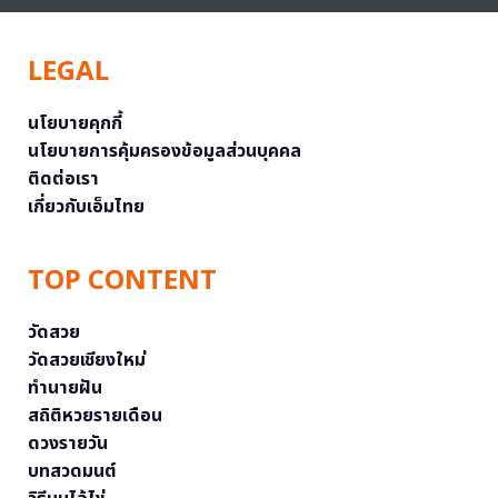
LEGAL
นโยบายคุกกี้
นโยบายการคุ้มครองข้อมูลส่วนบุคคล
ติดต่อเรา
เกี่ยวกับเอ็มไทย
TOP CONTENT
วัดสวย
วัดสวยเชียงใหม่
ทำนายฝัน
สถิติหวยรายเดือน
ดวงรายวัน
บทสวดมนต์