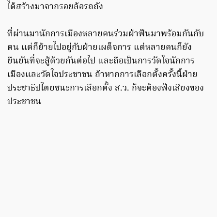
ได้สร้างมาจากรอยล้อรถถัง
ที่ผ่านมานักการเมืองหลายคนร่วมฝ่าฟันมาพร้อมกันกับ
ตน แต่ก็ย้ายไปอยู่กับฝ่ายเผด็จการ แต่หลายคนก็ยัง
ยืนยันที่จะสู้ด้วยกันต่อไป และถือเป็นการวัดใจนักการ
เมืองและวัดใจประชาชน ถ้าหากการเลือกตั้งครั้งนี้ฝ่าย
ประชาธิปไตยชนะการเลือกตั้ง ส.ว. ก็จะต้องฟังเสียงของ
ประชาชน