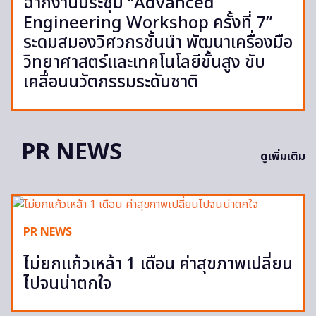
ฉากงานประชุม “Advanced
Engineering Workshop ครั้งที่ 7”
ระดมสมองวิศวกรชั้นนำ พัฒนาเครื่องมือ
วิทยาศาสตร์และเทคโนโลยีขั้นสูง ขับ
เคลื่อนนวัตกรรมระดับชาติ
PR NEWS
ดูเพิ่มเติม
PR NEWS
ไม่ยกแก้วเหล้า 1 เดือน ค่าสุขภาพเปลี่ยน
ไปจนน่าตกใจ