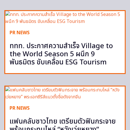
PR NEWS
ททท. ประกาศความสำเร็จ Village to
the World Season 5 ผนึก 9
พันธมิตร ขับเคลื่อน ESG Tourism
PR NEWS
แฟนคลับชาวไทย เตรียมตัวฟินกระจาย
พร้อมกระทบไหล่ “หวังเว่ยหยาง”