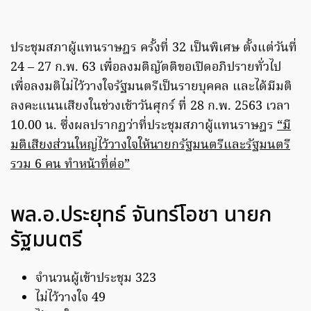
ประชุมสภาผู้แทนราษฎร ครั้งที่ 32 เป็นพิเศษ ตั้งแต่วันที่
24 – 27 ก.พ. 63 เพื่อลงมติญัตติขอเปิดอภิปรายทั่วไป
เพื่อลงมติไม่ไว้วางใจรัฐมนตรีเป็นรายบุคคล และได้มีมติ
ลงคะแนนเสียงในช่วงเช้าวันศุกร์ ที่ 28 ก.พ. 2563 เวลา
10.00 น. ซึ่งผลปรากฏว่าที่ประชุมสภาผู้แทนราษฎร
“มี
มติเสียงส่วนใหญ่ไว้วางใจให้นายกรัฐมนตรีและรัฐมนตรี
รวม 6 คน ทำหน้าที่ต่อ”
พล.อ.ประยุทธ์ จันทร์โอชา นายก
รัฐมนตรี
จำนวนผู้เข้าประชุม 323
ไม่ไว้วางใจ 49