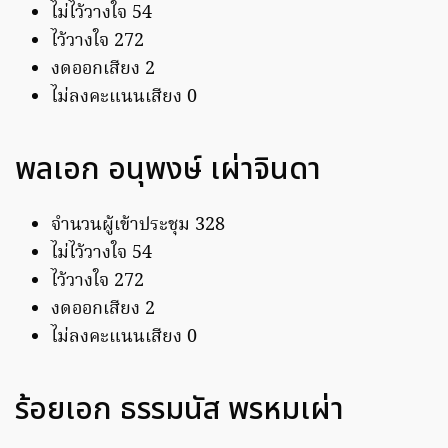
ไม่ไว้วางใจ 54
ไว้วางใจ 272
งดออกเสียง 2
ไม่ลงคะแนนเสียง 0
พลเอก อนุพงษ์ เผ่าจินดา
จำนวนผู้เข้าประชุม 328
ไม่ไว้วางใจ 54
ไว้วางใจ 272
งดออกเสียง 2
ไม่ลงคะแนนเสียง 0
ร้อยเอก ธรรมนัส พรหมเผ่า