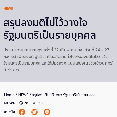
NEWS
สรุปลงมติไม่ไว้วางใจ
รัฐมนตรีเป็นรายบุคคล
ประชุมสภาผู้แทนราษฎร ครั้งที่ 32 เป็นพิเศษ ตั้งแต่วันที่ 24 – 27
ก.พ. 63 เพื่อลงมติญัตติขอเปิดอภิปรายทั่วไปเพื่อลงมติไม่ไว้วางใจ
รัฐมนตรีเป็นรายบุคคล และได้มีมติลงคะแนนเสียงในช่วงเช้าวันศุกร์
ที่ 28 ก.พ.…
Home
/
NEWS
/ สรุปลงมติไม่ไว้วางใจ รัฐมนตรีเป็นรายบุคคล
NEWS
|
28 ก.พ. 2020
แบ่งปัน