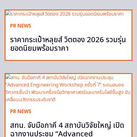
PR NEWS
ราคากระเป๋าหลุยส์ วิตตอง 2026 รวมรุ่น
ยอดนิยมพร้อมราคา
PR NEWS
สทน. จับมือภาคี 4 สถาบันวิจัยใหญ่ เปิด
ฉากงานประชุม “Advanced