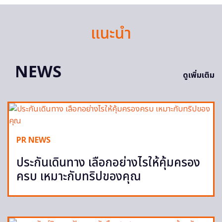
แนะนำ
NEWS
ดูเพิ่มเติม
PR NEWS
ประกันเดินทาง เลือกอย่างไรให้คุ้มครอง
ครบ เหมาะกับทริปของคุณ