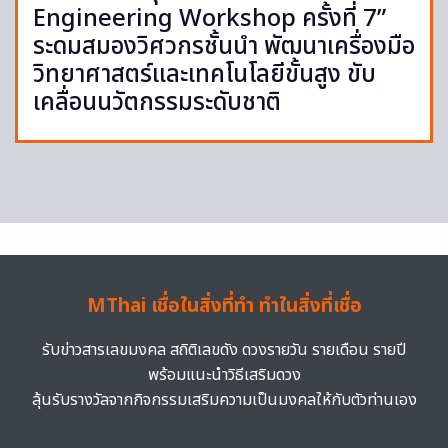
Engineering Workshop ครั้งที่ 7”
ระดมสมองวิศวกรชั้นนำ พัฒนาเครื่องมือ
วิทยาศาสตร์และเทคโนโลยีขั้นสูง ขับ
เคลื่อนนวัตกรรมระดับชาติ
MThai เชื่อในสิ่งที่ทำ ทำในสิ่งที่เชื่อ
รับข่าวสารเลขมงคล สถิติเลขดัง ดวงรายวัน รายเดือน รายปี
พร้อมแนะนำวิธีเสริมดวง
ลุ้นรับรางวัลจากกิจกรรมเสริมความเป็นมงคลให้กับตัวท่านเอง