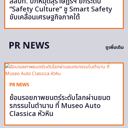
สสปท. ปักหมุดสุราษฎร์ฯ ยกระดับ
“Safety Culture” ชู Smart Safety
ขับเคลื่อนเศรษฐกิจภาคใต้
PR NEWS
ดูเพิ่มเติม
PR NEWS
ย้อนรอยภาพยนตร์ระดับโลกผ่านยนต
รกรรมในตำนาน ที่ Museo Auto
Classica หัวหิน