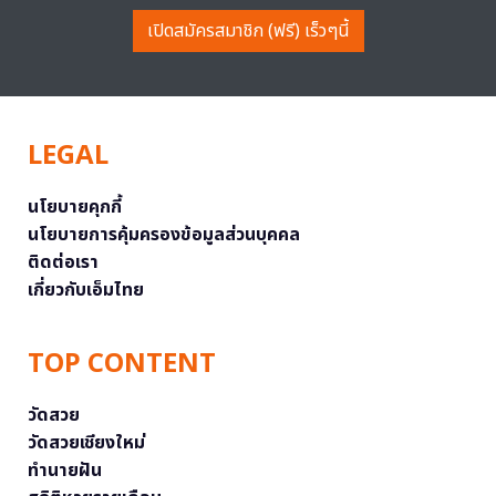
เปิดสมัครสมาชิก (ฟรี) เร็วๆนี้
LEGAL
นโยบายคุกกี้
นโยบายการคุ้มครองข้อมูลส่วนบุคคล
ติดต่อเรา
เกี่ยวกับเอ็มไทย
TOP CONTENT
วัดสวย
วัดสวยเชียงใหม่
ทำนายฝัน