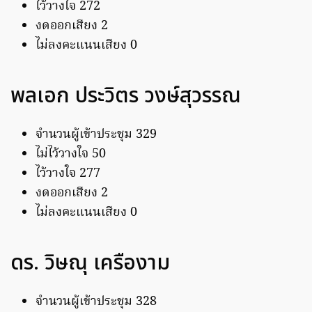
ไว้วางใจ 272
งดออกเสียง 2
ไม่ลงคะแนนเสียง 0
พลเอก ประวิตร วงษ์สุวรรณ
จำนวนผู้เข้าประชุม 329
ไม่ไว้วางใจ 50
ไว้วางใจ 277
งดออกเสียง 2
ไม่ลงคะแนนเสียง 0
ดร. วิษณุ เครืองาม
จำนวนผู้เข้าประชุม 328