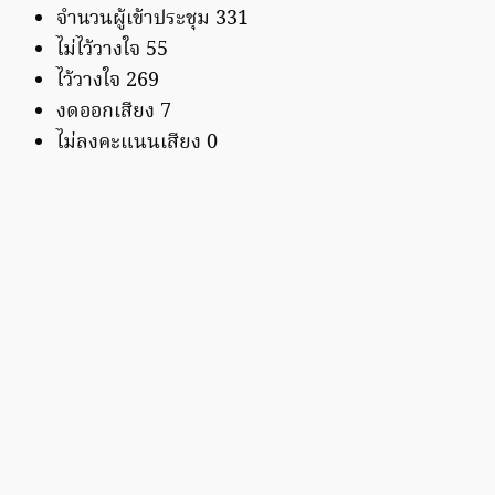
จำนวนผู้เข้าประชุม 331
ไม่ไว้วางใจ 55
ไว้วางใจ 269
งดออกเสียง 7
ไม่ลงคะแนนเสียง 0