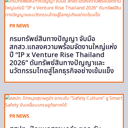
PR NEWS
กรมทรัพย์สินทางปัญญา จับมือ
สกสว.แถลงความพร้อมจัดงานใหญ่แห่ง
ปี “IP x Venture Rise Thailand
2026” ดันทรัพย์สินทางปัญญาและ
นวัตกรรมไทยสู่โลกธุรกิจอย่างเข้มแข็ง
PR NEWS