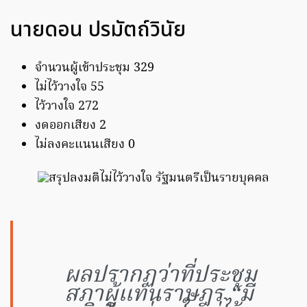
นายดอน ปรมัตถ์วินัย
จำนวนผู้เข้าประชุม 329
ไม่ไว้วางใจ 55
ไว้วางใจ 272
งดออกเสียง 2
ไม่ลงคะแนนเสียง 0
ผลปรากฏว่าที่ประชุม
สภาผู้แทนราษฎร “มี