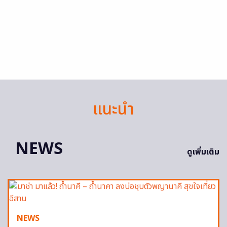
แนะนำ
NEWS
ดูเพิ่มเติม
NEWS