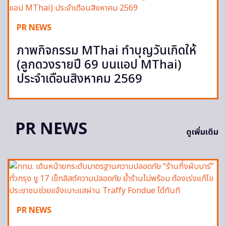
PR NEWS
ภาพกิจกรรม MThai ทำบุญวันเกิดให้
(ลูกดวงรายปี 69 บนแอป MThai)
ประจำเดือนสิงหาคม 2569
PR NEWS
ดูเพิ่มเติม
PR NEWS