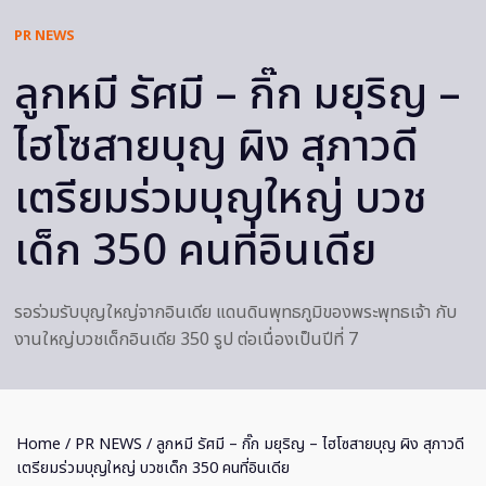
PR NEWS
ลูกหมี รัศมี – กิ๊ก มยุริญ –
ไฮโซสายบุญ ผิง สุภาวดี
เตรียมร่วมบุญใหญ่ บวช
เด็ก 350 คนที่อินเดีย
รอร่วมรับบุญใหญ่จากอินเดีย แดนดินพุทธภูมิของพระพุทธเจ้า กับ
งานใหญ่บวชเด็กอินเดีย 350 รูป ต่อเนื่องเป็นปีที่ 7
Home
/
PR NEWS
/ ลูกหมี รัศมี – กิ๊ก มยุริญ – ไฮโซสายบุญ ผิง สุภาวดี
เตรียมร่วมบุญใหญ่ บวชเด็ก 350 คนที่อินเดีย