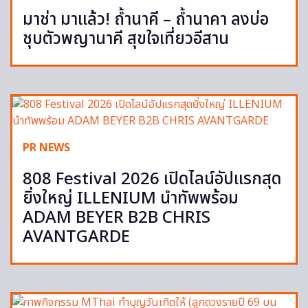
มาช่า มาแล้ว! ถ้ำนาคี – ถ้ำนาคา ลงบ่อ
ชุบตัวพญานาคี สุขใจเที่ยวอีสาน
PR NEWS
808 Festival 2026 เปิดไลน์อัปแรกสุด
ยิ่งใหญ่ ILLENIUM นำทัพพร้อม
ADAM BEYER B2B CHRIS
AVANTGARDE