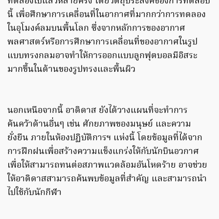
ทดลองไปแล้วหลายครั้ง โดยวัตถุประสงค์ของการทดสอบ
นี้ เพื่อศึกษาการเคลื่อนที่ในอากาศที่มากกว่าการทดลอง
ในอุโมงค์ลมบนพื้นโลก ซึ่งจากหลักการของอากาศ
พลศาสตร์หรือการศึกษาการเคลื่อนที่ของอากาศในรูป
แบบทรงกลมอาจทำให้การออกแบบลูกฟุตบอลมีอิสระ
มากขึ้นในด้านของรูปทรงและพื้นผิว
นอกเหนือจากนี้ อาดิดาส ยังได้วางแผนที่จะทำการ
ค้นคว้าด้านอื่นๆ เช่น ศักยภาพของมนุษย์ และความ
ยั่งยืน ภายในห้องปฏิบัติการฯ แห่งนี้ โดยข้อมูลที่ได้จาก
การฝึกฝนเพื่อสร้างความแข็งแกร่งให้กับนักบินอวกาศ
เพื่อให้สามารถทนต่อสภาพแวดล้อมอันโหดร้าย อาจช่วย
ให้อาดิดาสสามารถค้นพบข้อมูลที่สำคัญ และสามารถนำ
ไปใช้กับนักกีฬา