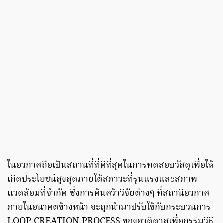
ในอวกาศถือเป็นสถานที่ที่ดีที่สุดในการทดสอบวัสดุเพื่อให้
เกิดประโยชน์สูงสุดภายใต้สภาวะที่รุนแรงและสภาพ
แวดล้อมที่จำกัด ซึ่งการค้นคว้าวิจัยต่างๆ ที่สถานีอวกาศ
ภายในอนาคตข้างหน้า จะถูกนำมาปรับใช้กับกระบวนการ
LOOP CREATION PROCESS ของอาดิดาสเพื่อกรรมวิธี