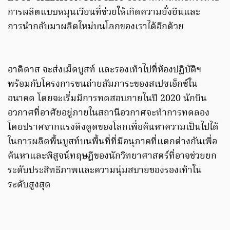
การผลิตแบบหมุนเวียนที่ช่วยให้เกิดความยั่งยืนและ
การนำกลับมาผลิตใหม่บนโลกของเราได้อีกด้วย
อาดิดาส จะส่งเม็ดบูสท์ และรองเท้าไปที่ห้องปฏิบัติฯ
พร้อมกับโครงการขนถ่ายสัมภาระของสเปซเอ็กซ์ใน
อนาคต โดยจะเริ่มมีการทดสอบภายในปี 2020 นักบิน
อวกาศที่อาศัยอยู่ภายในสถานีอวกาศจะทำการทดลอง
โดยปราศจากแรงดึงดูดของโลกเพื่อค้นหาความเป็นไปได้
ในการผลิตพื้นบูสท์บนพื้นที่ที่มีอนุภาคที่แตกต่างกันเพื่อ
ค้นหาและพิสูจน์ทฤษฎีของนักวิทยาศาสตร์ที่อาจช่วยยก
ระดับประสิทธิภาพและความนุ่มสบายของรองเท้าใน
ระดับสูงสุด