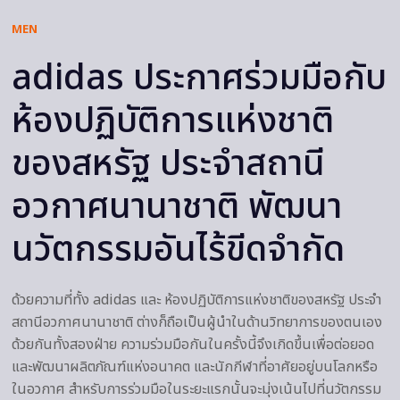
MEN
adidas ประกาศร่วมมือกับ
ห้องปฏิบัติการแห่งชาติ
ของสหรัฐ ประจำสถานี
อวกาศนานาชาติ พัฒนา
นวัตกรรมอันไร้ขีดจำกัด
ด้วยความที่ทั้ง adidas และ ห้องปฏิบัติการแห่งชาติของสหรัฐ ประจำ
สถานีอวกาศนานาชาติ ต่างก็ถือเป็นผู้นำในด้านวิทยาการของตนเอง
ด้วยกันทั้งสองฝ่าย ความร่วมมือกันในครั้งนี้จึงเกิดขึ้นเพื่อต่อยอด
และพัฒนาผลิตภัณฑ์แห่งอนาคต และนักกีฬาที่อาศัยอยู่บนโลกหรือ
ในอวกาศ สำหรับการร่วมมือในระยะแรกนั้นจะมุ่งเน้นไปที่นวัตกรรม