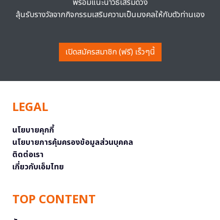
พร้อมแนะนำวิธีเสริมดวง
ลุ้นรับรางวัลจากกิจกรรมเสริมความเป็นมงคลให้กับตัวท่านเอง
เปิดสมัครสมาชิก (ฟรี) เร็วๆนี้
LEGAL
นโยบายคุกกี้
นโยบายการคุ้มครองข้อมูลส่วนบุคคล
ติดต่อเรา
เกี่ยวกับเอ็มไทย
TOP CONTENT