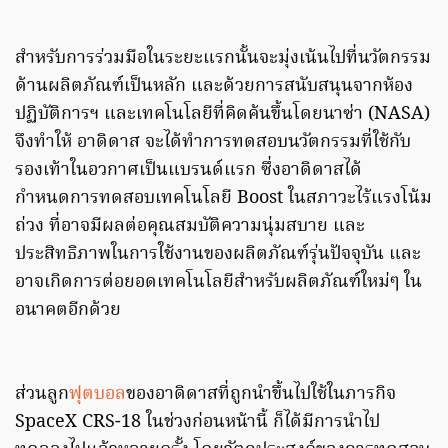
สำหรับการร่วมมือในระยะแรกนั้นจะมุ่งเน้นไปที่นวัตกรรม
ด้านผลิตภัณฑ์เป็นหลัก และด้วยการสนับสนุนจากห้อง
ปฏิบัติการฯ และเทคโนโลยีที่คิดค้นขึ้นโดยนาซ่า (NASA)
จึงทำให้ อาดิดาส จะได้ทำการทดสอบนวัตกรรมที่ใช้กับ
รองเท้าในอวกาศเป็นแบรนด์แรก ซึ่งอาดิดาสได้
กำหนดการทดสอบเทคโนโลยี Boost ในสภาวะไร้แรงโน้ม
ถ่วง ที่อาจมีผลต่อคุณสมบัติความนุ่มสบาย และ
ประสิทธิภาพในการใช้งานของผลิตภัณฑ์รุ่นปัจจุบัน และ
อาจเกิดการต่อยอดเทคโนโลยีสำหรับผลิตภัณฑ์ใหม่ๆ ใน
อนาคตอีกด้วย
ส่วนลูก
ฟุตบอล
ของอาดิดาสที่ถูกนำขึ้นไปใช้ในภารกิจ
SpaceX CRS-18 ในช่วงก่อนหน้านี้ ก็ได้มีการนำไป