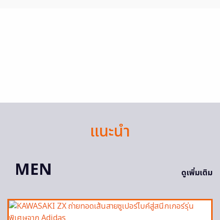
แนะนำ
MEN
ดูเพิ่มเติม