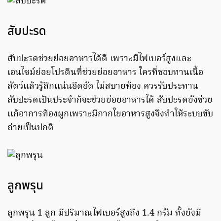
สับปะรด
สับปะรดช่วยย่อยอาหารได้ดี เพราะมีไฟเบอร์สูงและ
เอนไซม์ย่อยโปรตีนที่ช่วยย่อยอาหาร ใครที่ชอบทานเนื้อ
สัตว์แล้วรู้สึกแน่นอึดอัด ไม่สบายท้อง ควรรับประทาน
สับปะรดเป็นประจำก็จะช่วยย่อยอาหารได้ สับปะรดยังช่วย
แก้อาการท้องผูกเพราะมีกากใยอาหารสูงจึงทำให้ระบบขับ
ถ่ายเป็นปกติ
ลูกพรุน
ลูกพรุน 1 ลูก มีปริมาณไฟเบอร์สูงถึง 1.4 กรัม ทั้งยังมี