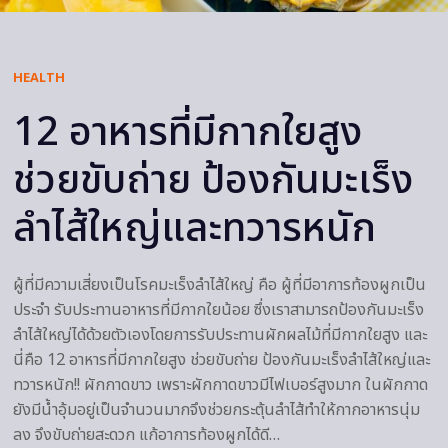
HEALTH
12 อาหารที่มีกากใยสูง
ช่วยขับถ่าย ป้องกันมะเร็ง
ลำไส้ใหญ่และทวารหนัก
ผู้ที่มีความเสี่ยงเป็นโรคมะเร็งลำไส้ใหญ่ คือ ผู้ที่มีอาการท้องผูกเป็น
ประจำ รับประทานอาหารที่มีกากใยน้อย ซึ่งเราสามารถป้องกันมะเร็ง
ลำไส้ใหญ่ได้ด้วยตัวเองโดยการรับประทานผักผลไม้ที่มีกากใยสูง และ
นี่คือ 12 อาหารที่มีกากใยสูง ช่วยขับถ่าย ป้องกันมะเร็งลำไส้ใหญ่และ
ทวารหนัก!! ผักกาดขาว เพราะผักกาดขาวมีไฟเบอร์สูงมาก ในผักกาด
ยังมีน้ำอุ้มอยู่เป็นจำนวนมากจึงช่วยกระตุ้นลำไส้ทำให้กากอาหารนุ่ม
ลง จึงขับถ่ายสะดวก แก้อาการท้องผูกได้ดี…