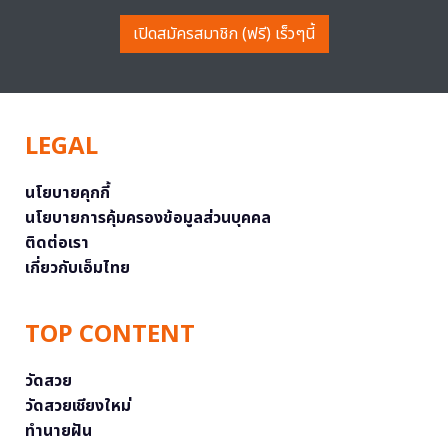
เปิดสมัครสมาชิก (ฟรี) เร็วๆนี้
LEGAL
นโยบายคุกกี้
นโยบายการคุ้มครองข้อมูลส่วนบุคคล
ติดต่อเรา
เกี่ยวกับเอ็มไทย
TOP CONTENT
วัดสวย
วัดสวยเชียงใหม่
ทำนายฝัน