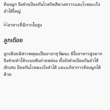
ท้องผูก จึงช่วยป้องกันโรคริดสีดวงทวารและโรคมะเร็ง
ลำไส้ใหญ่
ลูกเดือย
ลูกเดือยมีสรรพคุณเป็นยาอายุวัฒนะ มีใยอาหารสูงมาก
จึงช่วยทำให้ระบบขับถ่ายคล่อง ทั้งยังช่วยป้องกันลำไส้
อักเสบ ป้องกันโรคมะเร็งลำไส้ และแก้อาการท้องผูกได้
ด้วย