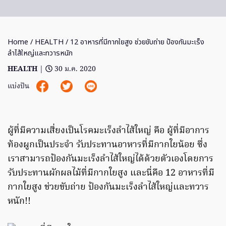
Home
/
HEALTH
/ 12 อาหารที่มีกากใยสูง ช่วยขับถ่าย ป้องกันมะเร็ง
ลำไส้ใหญ่และทวารหนัก
HEALTH
|
30 ม.ค. 2020
แบ่งปัน
ผู้ที่มีความเสี่ยงเป็นโรคมะเร็งลำไส้ใหญ่ คือ ผู้ที่มีอาการ
ท้องผูกเป็นประจำ รับประทานอาหารที่มีกากใยน้อย ซึ่ง
เราสามารถป้องกันมะเร็งลำไส้ใหญ่ได้ด้วยตัวเองโดยการ
รับประทานผักผลไม้ที่มีกากใยสูง และนี่คือ 12 อาหารที่มี
กากใยสูง ช่วยขับถ่าย ป้องกันมะเร็งลำไส้ใหญ่และทวาร
หนัก!!