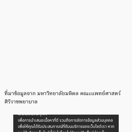
ที่มาข้อมูลจาก มหาวิทยาลัยมหิดล คณะแพทย์ศาสตร์
ศิริราชพยาบาล