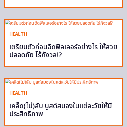
HEALTH
เตรียมตัวก่อนฉีดฟิลเลอร์อย่างไร ให้สวย
ปลอดภัย ไร้กังวล!?
HEALTH
เคล็ด(ไม่)ลับ บูสต์สมองในแต่ละวัยให้มี
ประสิทธิภาพ