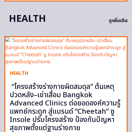
HEALTH
ดูเพิ่มเติม
HEALTH
“โครงสร้างร่างกายผิดสมดุล” ต้นเหตุ
ปวดหลัง–เข่าเสื่อม Bangkok
Advanced Clinics ต่อยอดองค์ความรู้
แพทย์กระดูก สู่แบรนด์ “Cheetah” ชู
Insole ปรับโครงสร้าง ป้องกันปัญหา
สุขภาพตั้งแต่ฐานร่างกาย