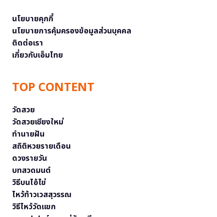
นโยบายคุกกี้
นโยบายการคุ้มครองข้อมูลส่วนบุคคล
ติดต่อเรา
เกี่ยวกับเอ็มไทย
TOP CONTENT
วัดสวย
วัดสวยเชียงใหม่
ทำนายฝัน
สถิติหวยรายเดือน
ดวงรายวัน
บทสวดมนต์
วิธีบนไอ้ไข่
ไหว้ท้าวเวสสุวรรณ
วิธีไหว้วัดแขก