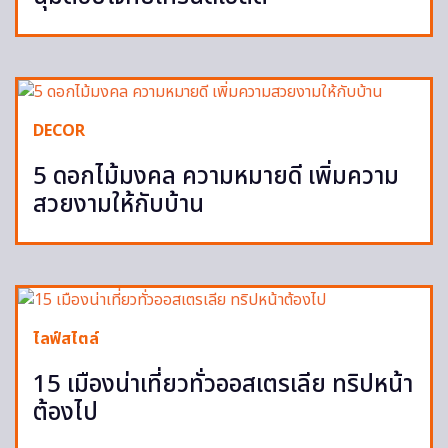
DECOR
5 ดอกไม้มงคล ความหมายดี เพิ่มความ
สวยงามให้กับบ้าน
ไลฟ์สไตล์
15 เมืองน่าเที่ยวทั่วออสเตรเลีย ทริปหน้า
ต้องไป