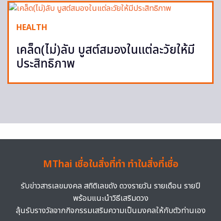
HEALTH
เคล็ด(ไม่)ลับ บูสต์สมองในแต่ละวัยให้มี
ประสิทธิภาพ
MThai เชื่อในสิ่งที่ทำ ทำในสิ่งที่เชื่อ
รับข่าวสารเลขมงคล สถิติเลขดัง ดวงรายวัน รายเดือน รายปี
พร้อมแนะนำวิธีเสริมดวง
ลุ้นรับรางวัลจากกิจกรรมเสริมความเป็นมงคลให้กับตัวท่านเอง