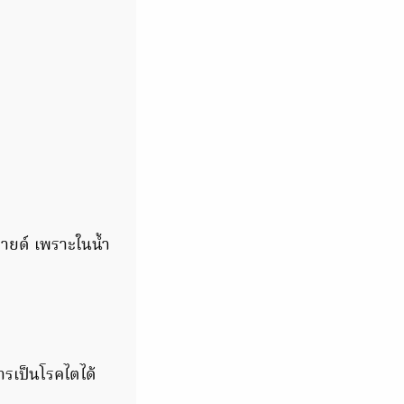
รายด์ เพราะในน้ำ
ารเป็นโรคไตได้