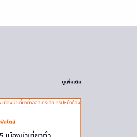
ดูเพิ่มเติม
ฟ์สไตล์
5 เมืองน่าเที่ยวทั่ว