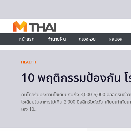
Skip to content
หน้าแรก
ทำนายฝัน
ตรวจหวย
ผลบอล
HEALTH
10 พฤติกรรมป้องกัน โรค
คนไทยรับประทานโซเดียมกันถึง 3,000-5,000 มิลลิกรัมต่อวั
โซเดียมในอาหารไม่เกิน 2,000 มิลลิกรัมต่อวัน เทียบเท่ากับเก
เอง 10…