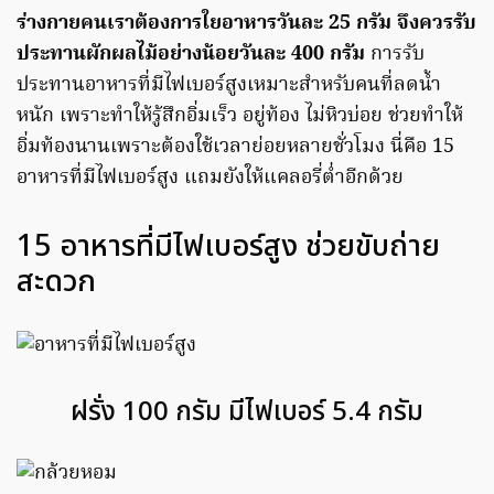
ร่างกายคนเราต้องการใยอาหารวันละ 25 กรัม จึงควรรับ
ประทานผักผลไม้อย่างน้อยวันละ 400 กรัม
การรับ
ประทานอาหารที่มีไฟเบอร์สูงเหมาะสำหรับคนที่ลดน้ำ
หนัก เพราะทำให้รู้สึกอิ่มเร็ว อยู่ท้อง ไม่หิวบ่อย ช่วยทำให้
อิ่มท้องนานเพราะต้องใช้เวลาย่อยหลายชั่วโมง นี่คือ 15
อาหารที่มีไฟเบอร์สูง แถมยังให้แคลอรี่ต่ำอีกด้วย
15 อาหารที่มีไฟเบอร์สูง ช่วยขับถ่าย
สะดวก
ฝรั่ง 100 กรัม มีไฟเบอร์ 5.4 กรัม