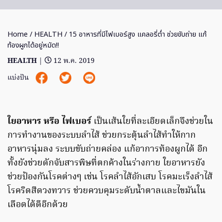
Home
/
HEALTH
/ 15 อาหารที่มีไฟเบอร์สูง แคลอรี่ต่ำ ช่วยขับถ่าย แก้
ท้องผูกได้อยู่หมัด!!
HEALTH
|
12 พ.ค. 2019
แบ่งปัน
ใยอาหาร หรือ ไฟเบอร์
เป็นเส้นใยที่ละเอียดเล็กจึงช่วยใน
การทำงานของระบบลำไส้ ช่วยกระตุ้นลำไส้ทำให้กาก
อาหารนุ่มลง ระบบขับถ่ายคล่อง แก้อาการท้องผูกได้ อีก
ทั้งยังช่วยดักจับสารพิษที่ตกค้างในร่างกาย ใยอาหารยัง
ช่วยป้องกันโรคต่างๆ เช่น โรคลำไส้อักเสบ โรคมะเร็งลำไส้
โรคริดสีดวงทวาร ช่วยควบคุมระดับน้ำตาลและไขมันใน
เลือดได้ดีอีกด้วย