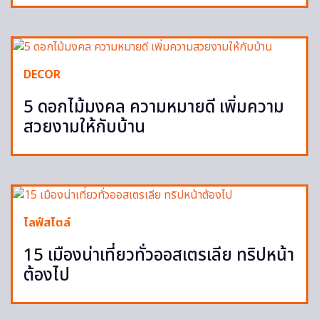
DECOR
5 ดอกไม้มงคล ความหมายดี เพิ่มความ
สวยงามให้กับบ้าน
ไลฟ์สไตล์
15 เมืองน่าเที่ยวทั่วออสเตรเลีย ทริปหน้า
ต้องไป