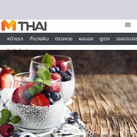
Skip to content
menu
หน้าแรก
ทำนายฝัน
ตรวจหวย
ผลบอล
ดูดวง
วอลเปเปอร
ไลฟ์สไตล์