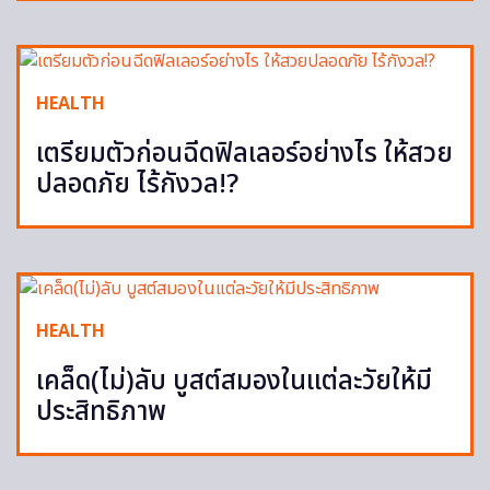
HEALTH
เตรียมตัวก่อนฉีดฟิลเลอร์อย่างไร ให้สวย
ปลอดภัย ไร้กังวล!?
HEALTH
เคล็ด(ไม่)ลับ บูสต์สมองในแต่ละวัยให้มี
ประสิทธิภาพ