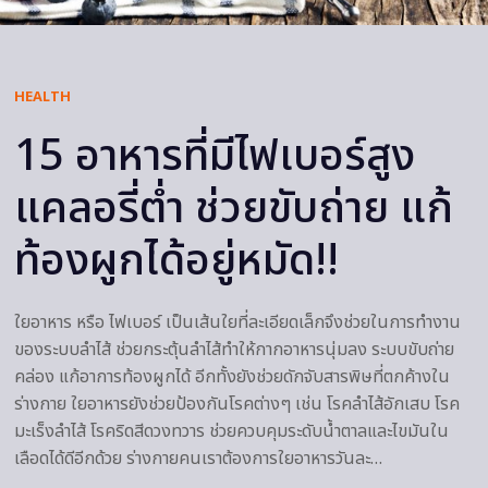
HEALTH
15 อาหารที่มีไฟเบอร์สูง
แคลอรี่ต่ำ ช่วยขับถ่าย แก้
ท้องผูกได้อยู่หมัด!!
ใยอาหาร หรือ ไฟเบอร์ เป็นเส้นใยที่ละเอียดเล็กจึงช่วยในการทำงาน
ของระบบลำไส้ ช่วยกระตุ้นลำไส้ทำให้กากอาหารนุ่มลง ระบบขับถ่าย
คล่อง แก้อาการท้องผูกได้ อีกทั้งยังช่วยดักจับสารพิษที่ตกค้างใน
ร่างกาย ใยอาหารยังช่วยป้องกันโรคต่างๆ เช่น โรคลำไส้อักเสบ โรค
มะเร็งลำไส้ โรคริดสีดวงทวาร ช่วยควบคุมระดับน้ำตาลและไขมันใน
เลือดได้ดีอีกด้วย ร่างกายคนเราต้องการใยอาหารวันละ…