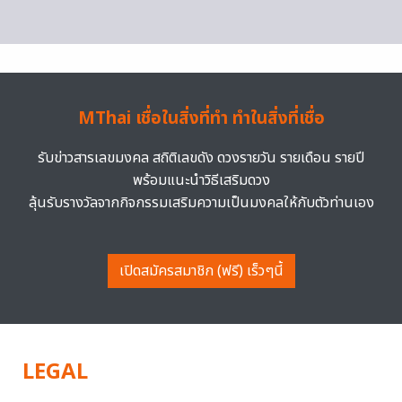
MThai เชื่อในสิ่งที่ทำ ทำในสิ่งที่เชื่อ
รับข่าวสารเลขมงคล สถิติเลขดัง ดวงรายวัน รายเดือน รายปี
พร้อมแนะนำวิธีเสริมดวง
ลุ้นรับรางวัลจากกิจกรรมเสริมความเป็นมงคลให้กับตัวท่านเอง
เปิดสมัครสมาชิก (ฟรี) เร็วๆนี้
LEGAL