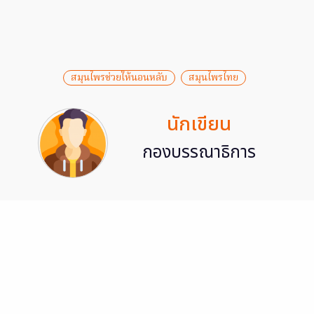
สมุนไพรช่วยให้นอนหลับ
สมุนไพรไทย
นักเขียน
กองบรรณาธิการ