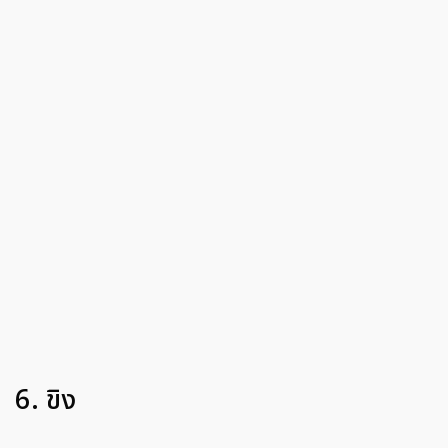
6. ขิง