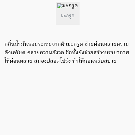
มะกรูด
กลิ่นน้ำมันหอมระเหยจากผิวมะกรูด ช่วยผ่อนคลายความ
ตึงเครียด คลายความกังวล อีกทั้งยังช่วยสร้างบรรยากาศ
ให้ผ่อนคลาย สมองปลอดโปร่ง ทำให้นอนหลับสบาย