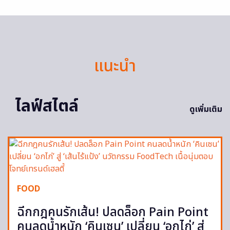
แนะนำ
ไลฟ์สไตล์
ดูเพิ่มเติม
FOOD
ฉีกกฎคนรักเส้น! ปลดล็อก Pain Point
คนลดน้ำหนัก ‘คินเซน’ เปลี่ยน ‘อกไก่’ สู่