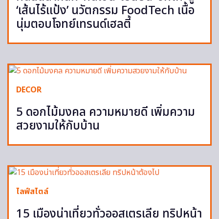
‘เส้นไร้แป้ง’ นวัตกรรม FoodTech เนื้อ
นุ่มตอบโจทย์เทรนด์เฮลตี้
DECOR
5 ดอกไม้มงคล ความหมายดี เพิ่มความ
สวยงามให้กับบ้าน
ไลฟ์สไตล์
15 เมืองน่าเที่ยวทั่วออสเตรเลีย ทริปหน้า