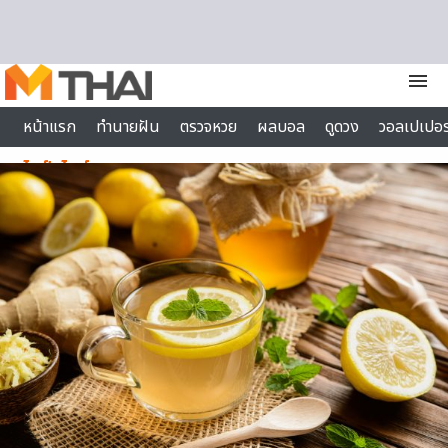
Skip to content
menu
หน้าแรก
ทำนายฝัน
ตรวจหวย
ผลบอล
ดูดวง
วอลเปเปอร
ไลฟ์สไตล์